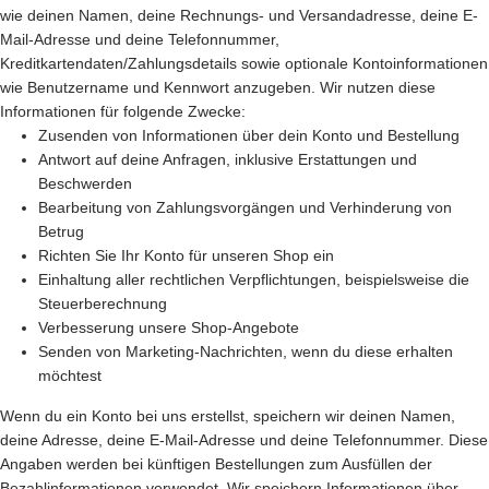
wie deinen Namen, deine Rechnungs- und Versandadresse, deine E-
Mail-Adresse und deine Telefonnummer,
Kreditkartendaten/Zahlungsdetails sowie optionale Kontoinformationen
wie Benutzername und Kennwort anzugeben. Wir nutzen diese
Informationen für folgende Zwecke:
Zusenden von Informationen über dein Konto und Bestellung
Antwort auf deine Anfragen, inklusive Erstattungen und
Beschwerden
Bearbeitung von Zahlungsvorgängen und Verhinderung von
Betrug
Richten Sie Ihr Konto für unseren Shop ein
Einhaltung aller rechtlichen Verpflichtungen, beispielsweise die
Steuerberechnung
Verbesserung unsere Shop-Angebote
Senden von Marketing-Nachrichten, wenn du diese erhalten
möchtest
Wenn du ein Konto bei uns erstellst, speichern wir deinen Namen,
deine Adresse, deine E-Mail-Adresse und deine Telefonnummer. Diese
Angaben werden bei künftigen Bestellungen zum Ausfüllen der
Bezahlinformationen verwendet. Wir speichern Informationen über