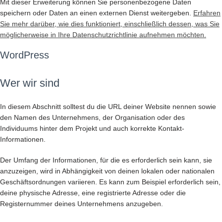
Mit dieser Erweiterung können Sie personenbezogene Daten
speichern oder Daten an einen externen Dienst weitergeben.
Erfahren
Sie mehr darüber, wie dies funktioniert, einschließlich dessen, was Sie
möglicherweise in Ihre Datenschutzrichtlinie aufnehmen möchten.
WordPress
Wer wir sind
In diesem Abschnitt solltest du die URL deiner Website nennen sowie
den Namen des Unternehmens, der Organisation oder des
Individuums hinter dem Projekt und auch korrekte Kontakt-
Informationen.
Der Umfang der Informationen, für die es erforderlich sein kann, sie
anzuzeigen, wird in Abhängigkeit von deinen lokalen oder nationalen
Geschäftsordnungen variieren. Es kann zum Beispiel erforderlich sein,
deine physische Adresse, eine registrierte Adresse oder die
Registernummer deines Unternehmens anzugeben.