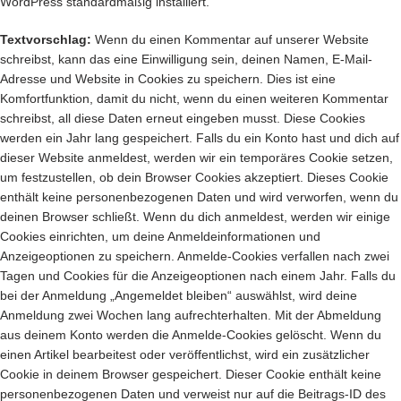
WordPress standardmäßig installiert.
Textvorschlag:
Wenn du einen Kommentar auf unserer Website
schreibst, kann das eine Einwilligung sein, deinen Namen, E-Mail-
Adresse und Website in Cookies zu speichern. Dies ist eine
Komfortfunktion, damit du nicht, wenn du einen weiteren Kommentar
schreibst, all diese Daten erneut eingeben musst. Diese Cookies
werden ein Jahr lang gespeichert. Falls du ein Konto hast und dich auf
dieser Website anmeldest, werden wir ein temporäres Cookie setzen,
um festzustellen, ob dein Browser Cookies akzeptiert. Dieses Cookie
enthält keine personenbezogenen Daten und wird verworfen, wenn du
deinen Browser schließt. Wenn du dich anmeldest, werden wir einige
Cookies einrichten, um deine Anmeldeinformationen und
Anzeigeoptionen zu speichern. Anmelde-Cookies verfallen nach zwei
Tagen und Cookies für die Anzeigeoptionen nach einem Jahr. Falls du
bei der Anmeldung „Angemeldet bleiben“ auswählst, wird deine
Anmeldung zwei Wochen lang aufrechterhalten. Mit der Abmeldung
aus deinem Konto werden die Anmelde-Cookies gelöscht. Wenn du
einen Artikel bearbeitest oder veröffentlichst, wird ein zusätzlicher
Cookie in deinem Browser gespeichert. Dieser Cookie enthält keine
personenbezogenen Daten und verweist nur auf die Beitrags-ID des