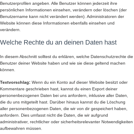
Benutzerprofilen angeben. Alle Benutzer können jederzeit ihre
persönlichen Informationen einsehen, verändern oder löschen (der
Benutzername kann nicht verändert werden). Administratoren der
Website können diese Informationen ebenfalls einsehen und
verändern.
Welche Rechte du an deinen Daten hast
In diesem Abschnitt solltest du erklären, welche Datenschutzrechte die
Benutzer deiner Website haben und wie sie diese geltend machen
können.
Textvorschlag:
Wenn du ein Konto auf dieser Website besitzt oder
Kommentare geschrieben hast, kannst du einen Export deiner
personenbezogenen Daten bei uns anfordern, inklusive aller Daten,
die du uns mitgeteilt hast. Darüber hinaus kannst du die Löschung
aller personenbezogenen Daten, die wir von dir gespeichert haben,
anfordern. Dies umfasst nicht die Daten, die wir aufgrund
administrativer, rechtlicher oder sicherheitsrelevanter Notwendigkeiten
aufbewahren müssen.