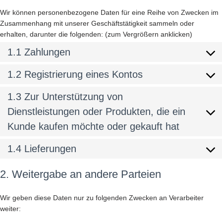
Wir können personenbezogene Daten für eine Reihe von Zwecken im
Zusammenhang mit unserer Geschäftstätigkeit sammeln oder
erhalten, darunter die folgenden: (zum Vergrößern anklicken)
1.1 Zahlungen
1.2 Registrierung eines Kontos
1.3 Zur Unterstützung von
Dienstleistungen oder Produkten, die ein
Kunde kaufen möchte oder gekauft hat
1.4 Lieferungen
2. Weitergabe an andere Parteien
Wir geben diese Daten nur zu folgenden Zwecken an Verarbeiter
weiter: