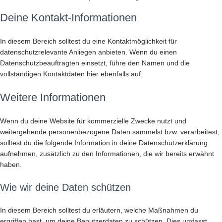
Deine Kontakt-Informationen
In diesem Bereich solltest du eine Kontaktmöglichkeit für
datenschutzrelevante Anliegen anbieten. Wenn du einen
Datenschutzbeauftragten einsetzt, führe den Namen und die
vollständigen Kontaktdaten hier ebenfalls auf.
Weitere Informationen
Wenn du deine Website für kommerzielle Zwecke nutzt und
weitergehende personenbezogene Daten sammelst bzw. verarbeitest,
solltest du die folgende Information in deine Datenschutzerklärung
aufnehmen, zusätzlich zu den Informationen, die wir bereits erwähnt
haben.
Wie wir deine Daten schützen
In diesem Bereich solltest du erläutern, welche Maßnahmen du
ergriffen hast, um deine Benutzerdaten zu schützen. Dies umfasst