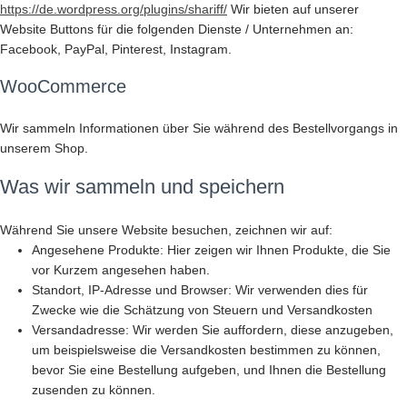
https://de.wordpress.org/plugins/shariff/
Wir bieten auf unserer
Website Buttons für die folgenden Dienste / Unternehmen an:
Facebook, PayPal, Pinterest, Instagram.
WooCommerce
Wir sammeln Informationen über Sie während des Bestellvorgangs in
unserem Shop.
Was wir sammeln und speichern
Während Sie unsere Website besuchen, zeichnen wir auf:
Angesehene Produkte: Hier zeigen wir Ihnen Produkte, die Sie
vor Kurzem angesehen haben.
Standort, IP-Adresse und Browser: Wir verwenden dies für
Zwecke wie die Schätzung von Steuern und Versandkosten
Versandadresse: Wir werden Sie auffordern, diese anzugeben,
um beispielsweise die Versandkosten bestimmen zu können,
bevor Sie eine Bestellung aufgeben, und Ihnen die Bestellung
zusenden zu können.