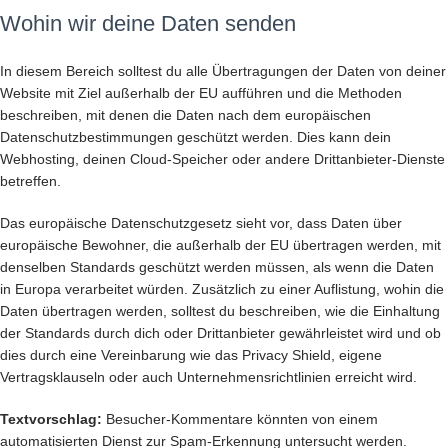
Wohin wir deine Daten senden
In diesem Bereich solltest du alle Übertragungen der Daten von deiner
Website mit Ziel außerhalb der EU aufführen und die Methoden
beschreiben, mit denen die Daten nach dem europäischen
Datenschutzbestimmungen geschützt werden. Dies kann dein
Webhosting, deinen Cloud-Speicher oder andere Drittanbieter-Dienste
betreffen.
Das europäische Datenschutzgesetz sieht vor, dass Daten über
europäische Bewohner, die außerhalb der EU übertragen werden, mit
denselben Standards geschützt werden müssen, als wenn die Daten
in Europa verarbeitet würden. Zusätzlich zu einer Auflistung, wohin die
Daten übertragen werden, solltest du beschreiben, wie die Einhaltung
der Standards durch dich oder Drittanbieter gewährleistet wird und ob
dies durch eine Vereinbarung wie das Privacy Shield, eigene
Vertragsklauseln oder auch Unternehmensrichtlinien erreicht wird.
Textvorschlag:
Besucher-Kommentare könnten von einem
automatisierten Dienst zur Spam-Erkennung untersucht werden.