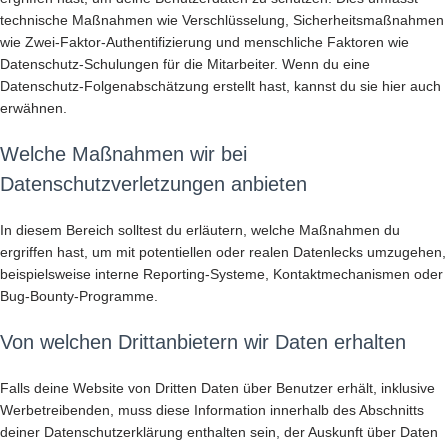
technische Maßnahmen wie Verschlüsselung, Sicherheitsmaßnahmen
wie Zwei-Faktor-Authentifizierung und menschliche Faktoren wie
Datenschutz-Schulungen für die Mitarbeiter. Wenn du eine
Datenschutz-Folgenabschätzung erstellt hast, kannst du sie hier auch
erwähnen.
Welche Maßnahmen wir bei
Datenschutzverletzungen anbieten
In diesem Bereich solltest du erläutern, welche Maßnahmen du
ergriffen hast, um mit potentiellen oder realen Datenlecks umzugehen,
beispielsweise interne Reporting-Systeme, Kontaktmechanismen oder
Bug-Bounty-Programme.
Von welchen Drittanbietern wir Daten erhalten
Falls deine Website von Dritten Daten über Benutzer erhält, inklusive
Werbetreibenden, muss diese Information innerhalb des Abschnitts
deiner Datenschutzerklärung enthalten sein, der Auskunft über Daten