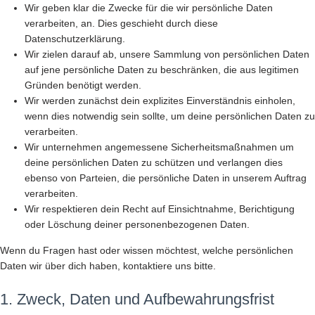
Wir geben klar die Zwecke für die wir persönliche Daten
verarbeiten, an. Dies geschieht durch diese
Datenschutzerklärung.
Wir zielen darauf ab, unsere Sammlung von persönlichen Daten
auf jene persönliche Daten zu beschränken, die aus legitimen
Gründen benötigt werden.
Wir werden zunächst dein explizites Einverständnis einholen,
wenn dies notwendig sein sollte, um deine persönlichen Daten zu
verarbeiten.
Wir unternehmen angemessene Sicherheitsmaßnahmen um
deine persönlichen Daten zu schützen und verlangen dies
ebenso von Parteien, die persönliche Daten in unserem Auftrag
verarbeiten.
Wir respektieren dein Recht auf Einsichtnahme, Berichtigung
oder Löschung deiner personenbezogenen Daten.
Wenn du Fragen hast oder wissen möchtest, welche persönlichen
Daten wir über dich haben, kontaktiere uns bitte.
1. Zweck, Daten und Aufbewahrungsfrist