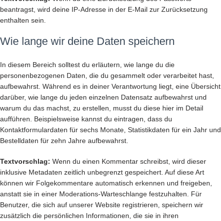
beantragst, wird deine IP-Adresse in der E-Mail zur Zurücksetzung
enthalten sein.
Wie lange wir deine Daten speichern
In diesem Bereich solltest du erläutern, wie lange du die
personenbezogenen Daten, die du gesammelt oder verarbeitet hast,
aufbewahrst. Während es in deiner Verantwortung liegt, eine Übersicht
darüber, wie lange du jeden einzelnen Datensatz aufbewahrst und
warum du das machst, zu erstellen, musst du diese hier im Detail
aufführen. Beispielsweise kannst du eintragen, dass du
Kontaktformulardaten für sechs Monate, Statistikdaten für ein Jahr und
Bestelldaten für zehn Jahre aufbewahrst.
Textvorschlag:
Wenn du einen Kommentar schreibst, wird dieser
inklusive Metadaten zeitlich unbegrenzt gespeichert. Auf diese Art
können wir Folgekommentare automatisch erkennen und freigeben,
anstatt sie in einer Moderations-Warteschlange festzuhalten. Für
Benutzer, die sich auf unserer Website registrieren, speichern wir
zusätzlich die persönlichen Informationen, die sie in ihren