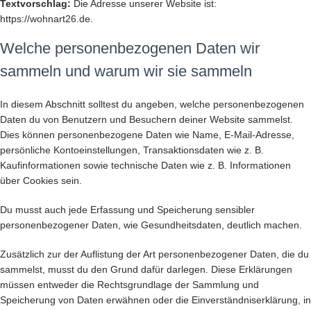
Textvorschlag:
Die Adresse unserer Website ist:
https://wohnart26.de.
Welche personenbezogenen Daten wir
sammeln und warum wir sie sammeln
In diesem Abschnitt solltest du angeben, welche personenbezogenen
Daten du von Benutzern und Besuchern deiner Website sammelst.
Dies können personenbezogene Daten wie Name, E-Mail-Adresse,
persönliche Kontoeinstellungen, Transaktionsdaten wie z. B.
Kaufinformationen sowie technische Daten wie z. B. Informationen
über Cookies sein.
Du musst auch jede Erfassung und Speicherung sensibler
personenbezogener Daten, wie Gesundheitsdaten, deutlich machen.
Zusätzlich zur der Auflistung der Art personenbezogener Daten, die du
sammelst, musst du den Grund dafür darlegen. Diese Erklärungen
müssen entweder die Rechtsgrundlage der Sammlung und
Speicherung von Daten erwähnen oder die Einverständniserklärung, in