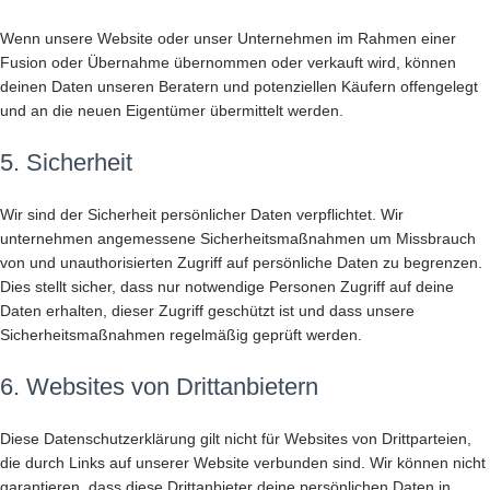
Wenn unsere Website oder unser Unternehmen im Rahmen einer
Fusion oder Übernahme übernommen oder verkauft wird, können
deinen Daten unseren Beratern und potenziellen Käufern offengelegt
und an die neuen Eigentümer übermittelt werden.
5. Sicherheit
Wir sind der Sicherheit persönlicher Daten verpflichtet. Wir
unternehmen angemessene Sicherheitsmaßnahmen um Missbrauch
von und unauthorisierten Zugriff auf persönliche Daten zu begrenzen.
Dies stellt sicher, dass nur notwendige Personen Zugriff auf deine
Daten erhalten, dieser Zugriff geschützt ist und dass unsere
Sicherheitsmaßnahmen regelmäßig geprüft werden.
6. Websites von Drittanbietern
Diese Datenschutzerklärung gilt nicht für Websites von Drittparteien,
die durch Links auf unserer Website verbunden sind. Wir können nicht
garantieren, dass diese Drittanbieter deine persönlichen Daten in