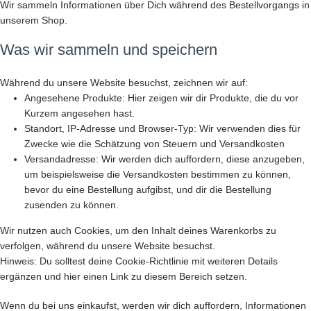
Wir sammeln Informationen über Dich während des Bestellvorgangs in
unserem Shop.
Was wir sammeln und speichern
Während du unsere Website besuchst, zeichnen wir auf:
Angesehene Produkte: Hier zeigen wir dir Produkte, die du vor
Kurzem angesehen hast.
Standort, IP-Adresse und Browser-Typ: Wir verwenden dies für
Zwecke wie die Schätzung von Steuern und Versandkosten
Versandadresse: Wir werden dich auffordern, diese anzugeben,
um beispielsweise die Versandkosten bestimmen zu können,
bevor du eine Bestellung aufgibst, und dir die Bestellung
zusenden zu können.
Wir nutzen auch Cookies, um den Inhalt deines Warenkorbs zu
verfolgen, während du unsere Website besuchst.
Hinweis: Du solltest deine Cookie-Richtlinie mit weiteren Details
ergänzen und hier einen Link zu diesem Bereich setzen.
Wenn du bei uns einkaufst, werden wir dich auffordern, Informationen