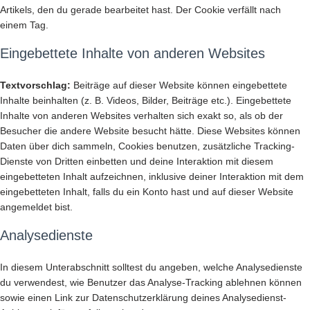
Artikels, den du gerade bearbeitet hast. Der Cookie verfällt nach
einem Tag.
Eingebettete Inhalte von anderen Websites
Textvorschlag:
Beiträge auf dieser Website können eingebettete
Inhalte beinhalten (z. B. Videos, Bilder, Beiträge etc.). Eingebettete
Inhalte von anderen Websites verhalten sich exakt so, als ob der
Besucher die andere Website besucht hätte. Diese Websites können
Daten über dich sammeln, Cookies benutzen, zusätzliche Tracking-
Dienste von Dritten einbetten und deine Interaktion mit diesem
eingebetteten Inhalt aufzeichnen, inklusive deiner Interaktion mit dem
eingebetteten Inhalt, falls du ein Konto hast und auf dieser Website
angemeldet bist.
Analysedienste
In diesem Unterabschnitt solltest du angeben, welche Analysedienste
du verwendest, wie Benutzer das Analyse-Tracking ablehnen können
sowie einen Link zur Datenschutzerklärung deines Analysedienst-