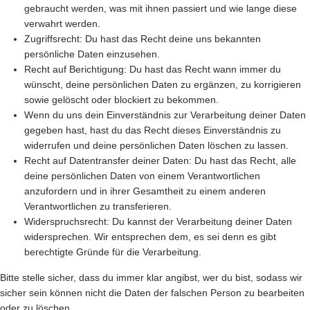
gebraucht werden, was mit ihnen passiert und wie lange diese
verwahrt werden.
Zugriffsrecht: Du hast das Recht deine uns bekannten
persönliche Daten einzusehen.
Recht auf Berichtigung: Du hast das Recht wann immer du
wünscht, deine persönlichen Daten zu ergänzen, zu korrigieren
sowie gelöscht oder blockiert zu bekommen.
Wenn du uns dein Einverständnis zur Verarbeitung deiner Daten
gegeben hast, hast du das Recht dieses Einverständnis zu
widerrufen und deine persönlichen Daten löschen zu lassen.
Recht auf Datentransfer deiner Daten: Du hast das Recht, alle
deine persönlichen Daten von einem Verantwortlichen
anzufordern und in ihrer Gesamtheit zu einem anderen
Verantwortlichen zu transferieren.
Widerspruchsrecht: Du kannst der Verarbeitung deiner Daten
widersprechen. Wir entsprechen dem, es sei denn es gibt
berechtigte Gründe für die Verarbeitung.
Bitte stelle sicher, dass du immer klar angibst, wer du bist, sodass wir
sicher sein können nicht die Daten der falschen Person zu bearbeiten
oder zu löschen.