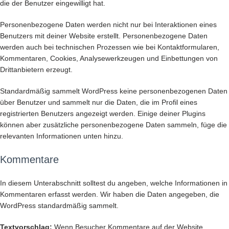
die der Benutzer eingewilligt hat.
Personenbezogene Daten werden nicht nur bei Interaktionen eines
Benutzers mit deiner Website erstellt. Personenbezogene Daten
werden auch bei technischen Prozessen wie bei Kontaktformularen,
Kommentaren, Cookies, Analysewerkzeugen und Einbettungen von
Drittanbietern erzeugt.
Standardmäßig sammelt WordPress keine personenbezogenen Daten
über Benutzer und sammelt nur die Daten, die im Profil eines
registrierten Benutzers angezeigt werden. Einige deiner Plugins
können aber zusätzliche personenbezogene Daten sammeln, füge die
relevanten Informationen unten hinzu.
Kommentare
In diesem Unterabschnitt solltest du angeben, welche Informationen in
Kommentaren erfasst werden. Wir haben die Daten angegeben, die
WordPress standardmäßig sammelt.
Textvorschlag:
Wenn Besucher Kommentare auf der Website