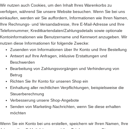
Wir nutzen auch Cookies, um den Inhalt Ihres Warenkorbs zu
verfolgen, während Sie unsere Website besuchen. Wenn Sie bei uns
einkaufen, werden wir Sie auffordern, Informationen wie Ihren Namen,
Ihre Rechnungs- und Versandadresse, Ihre E-Mail-Adresse und Ihre
Telefonnummer, Kreditkartendaten/Zahlungsdetails sowie optionale
Kontoinformationen wie Benutzername und Kennwort anzugeben. Wir
nutzen diese Informationen für folgende Zwecke:
Zusenden von Informationen über Ihr Konto und Ihre Bestellung
Antwort auf Ihre Anfragen, inklusive Erstattungen und
Beschwerden
Bearbeitung von Zahlungsvorgängen und Verhinderung von
Betrug
Richten Sie Ihr Konto für unseren Shop ein
Einhaltung aller rechtlichen Verpflichtungen, beispielsweise die
Steuerberechnung
Verbesserung unsere Shop-Angebote
Senden von Marketing-Nachrichten, wenn Sie diese erhalten
möchten
Wenn Sie ein Konto bei uns erstellen, speichern wir Ihren Namen, Ihre