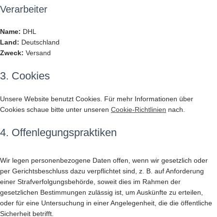
Verarbeiter
Name:
DHL
Land:
Deutschland
Zweck:
Versand
3. Cookies
Unsere Website benutzt Cookies. Für mehr Informationen über
Cookies schaue bitte unter unseren
Cookie-Richtlinien
nach.
4. Offenlegungspraktiken
Wir legen personenbezogene Daten offen, wenn wir gesetzlich oder
per Gerichtsbeschluss dazu verpflichtet sind, z. B. auf Anforderung
einer Strafverfolgungsbehörde, soweit dies im Rahmen der
gesetzlichen Bestimmungen zulässig ist, um Auskünfte zu erteilen,
oder für eine Untersuchung in einer Angelegenheit, die die öffentliche
Sicherheit betrifft.