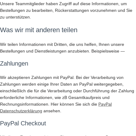
Unsere Teammitglieder haben Zugriff auf diese Informationen, um
Bestellungen zu bearbeiten, Rückerstattungen vorzunehmen und Sie
zu unterstützen.
Was wir mit anderen teilen
Wir teilen Informationen mit Dritten, die uns helfen, Ihnen unsere
Bestellungen und Dienstleistungen anzubieten. Beispielsweise —
Zahlungen
Wir akzeptieren Zahlungen mit PayPal. Bei der Verarbeitung von
Zahlungen werden einige Ihrer Daten an PayPal weitergegeben,
einschließlich die für die Verarbeitung oder Durchführung der Zahlung
erforderliche Informationen, wie zB Gesamtkaufpreis und
Rechnungsinformationen. Hier können Sie sich die
PayPal
Datenschutzerklärung
ansehen.
PayPal Checkout