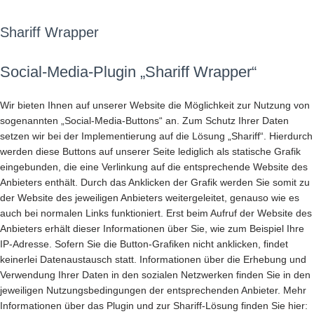
Shariff Wrapper
Social-Media-Plugin „Shariff Wrapper“
Wir bieten Ihnen auf unserer Website die Möglichkeit zur Nutzung von
sogenannten „Social-Media-Buttons“ an. Zum Schutz Ihrer Daten
setzen wir bei der Implementierung auf die Lösung „Shariff“. Hierdurch
werden diese Buttons auf unserer Seite lediglich als statische Grafik
eingebunden, die eine Verlinkung auf die entsprechende Website des
Anbieters enthält. Durch das Anklicken der Grafik werden Sie somit zu
der Website des jeweiligen Anbieters weitergeleitet, genauso wie es
auch bei normalen Links funktioniert. Erst beim Aufruf der Website des
Anbieters erhält dieser Informationen über Sie, wie zum Beispiel Ihre
IP-Adresse. Sofern Sie die Button-Grafiken nicht anklicken, findet
keinerlei Datenaustausch statt. Informationen über die Erhebung und
Verwendung Ihrer Daten in den sozialen Netzwerken finden Sie in den
jeweiligen Nutzungsbedingungen der entsprechenden Anbieter. Mehr
Informationen über das Plugin und zur Shariff-Lösung finden Sie hier: