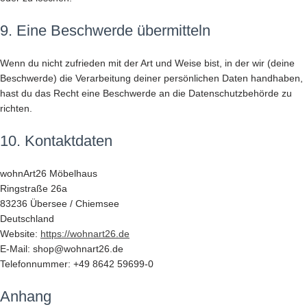
9. Eine Beschwerde übermitteln
Wenn du nicht zufrieden mit der Art und Weise bist, in der wir (deine
Beschwerde) die Verarbeitung deiner persönlichen Daten handhaben,
hast du das Recht eine Beschwerde an die Datenschutzbehörde zu
richten.
10. Kontaktdaten
wohnArt26 Möbelhaus
Ringstraße 26a
83236 Übersee / Chiemsee
Deutschland
Website:
https://wohnart26.de
E-Mail:
shop@
wohnart26.de
Telefonnummer: +49 8642 59699-0
Anhang