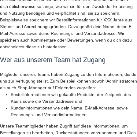
dich üblicherweise so lange, wie wir sie für den Zweck der Erfassung
und Nutzung benötigen und verpflichtet sind, sie zu speichern.
Beispielsweise speichern wir Bestellinformationen für XXX Jahre aus
Steuer- und Abrechnungsgründen. Dazu gehört dein Name, deine E-
Mail-Adresse sowie deine Rechnungs- und Versandadresse. Wir
speichern auch Kommentare oder Bewertungen, wenn du dich dazu
entscheidest diese zu hinterlassen.
Wer aus unserem Team hat Zugang
Mitglieder unseres Teams haben Zugang zu den Informationen, die du
uns zur Verfügung stellst. Zum Beispiel können sowohl Administratoren
als auch Shop-Manager auf Folgendes zugreifen:
Bestellinformationen wie gekaufte Produkte, der Zeitpunkt des
Kaufs sowie die Versandadresse und
Kundeninformationen wie dein Name, E-Mail-Adresse, sowie
Rechnungs- und Versandinformationen.
Unsere Teammitglieder haben Zugriff auf diese Informationen, um
Bestellungen zu bearbeiten, Rückerstattungen vorzunehmen und Dich