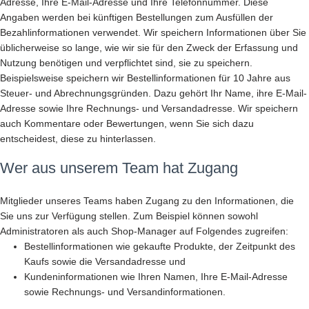
Adresse, Ihre E-Mail-Adresse und Ihre Telefonnummer. Diese
Angaben werden bei künftigen Bestellungen zum Ausfüllen der
Bezahlinformationen verwendet. Wir speichern Informationen über Sie
üblicherweise so lange, wie wir sie für den Zweck der Erfassung und
Nutzung benötigen und verpflichtet sind, sie zu speichern.
Beispielsweise speichern wir Bestellinformationen für 10 Jahre aus
Steuer- und Abrechnungsgründen. Dazu gehört Ihr Name, ihre E-Mail-
Adresse sowie Ihre Rechnungs- und Versandadresse. Wir speichern
auch Kommentare oder Bewertungen, wenn Sie sich dazu
entscheidest, diese zu hinterlassen.
Wer aus unserem Team hat Zugang
Mitglieder unseres Teams haben Zugang zu den Informationen, die
Sie uns zur Verfügung stellen. Zum Beispiel können sowohl
Administratoren als auch Shop-Manager auf Folgendes zugreifen:
Bestellinformationen wie gekaufte Produkte, der Zeitpunkt des
Kaufs sowie die Versandadresse und
Kundeninformationen wie Ihren Namen, Ihre E-Mail-Adresse
sowie Rechnungs- und Versandinformationen.