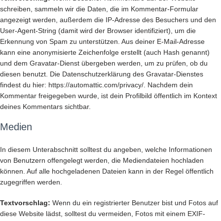
schreiben, sammeln wir die Daten, die im Kommentar-Formular
angezeigt werden, außerdem die IP-Adresse des Besuchers und den
User-Agent-String (damit wird der Browser identifiziert), um die
Erkennung von Spam zu unterstützen. Aus deiner E-Mail-Adresse
kann eine anonymisierte Zeichenfolge erstellt (auch Hash genannt)
und dem Gravatar-Dienst übergeben werden, um zu prüfen, ob du
diesen benutzt. Die Datenschutzerklärung des Gravatar-Dienstes
findest du hier: https://automattic.com/privacy/. Nachdem dein
Kommentar freigegeben wurde, ist dein Profilbild öffentlich im Kontext
deines Kommentars sichtbar.
Medien
In diesem Unterabschnitt solltest du angeben, welche Informationen
von Benutzern offengelegt werden, die Mediendateien hochladen
können. Auf alle hochgeladenen Dateien kann in der Regel öffentlich
zugegriffen werden.
Textvorschlag:
Wenn du ein registrierter Benutzer bist und Fotos auf
diese Website lädst, solltest du vermeiden, Fotos mit einem EXIF-