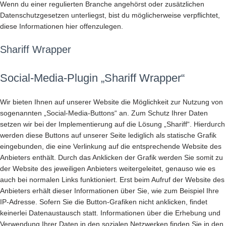
Wenn du einer regulierten Branche angehörst oder zusätzlichen
Datenschutzgesetzen unterliegst, bist du möglicherweise verpflichtet,
diese Informationen hier offenzulegen.
Shariff Wrapper
Social-Media-Plugin „Shariff Wrapper“
Wir bieten Ihnen auf unserer Website die Möglichkeit zur Nutzung von
sogenannten „Social-Media-Buttons“ an. Zum Schutz Ihrer Daten
setzen wir bei der Implementierung auf die Lösung „Shariff“. Hierdurch
werden diese Buttons auf unserer Seite lediglich als statische Grafik
eingebunden, die eine Verlinkung auf die entsprechende Website des
Anbieters enthält. Durch das Anklicken der Grafik werden Sie somit zu
der Website des jeweiligen Anbieters weitergeleitet, genauso wie es
auch bei normalen Links funktioniert. Erst beim Aufruf der Website des
Anbieters erhält dieser Informationen über Sie, wie zum Beispiel Ihre
IP-Adresse. Sofern Sie die Button-Grafiken nicht anklicken, findet
keinerlei Datenaustausch statt. Informationen über die Erhebung und
Verwendung Ihrer Daten in den sozialen Netzwerken finden Sie in den