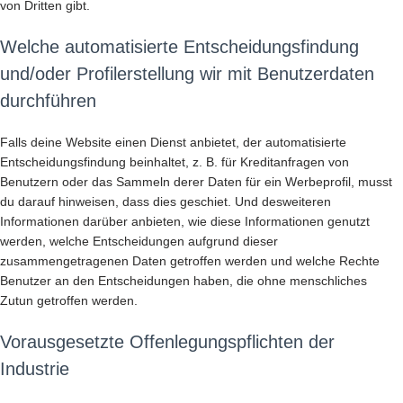
von Dritten gibt.
Welche automatisierte Entscheidungsfindung
und/oder Profilerstellung wir mit Benutzerdaten
durchführen
Falls deine Website einen Dienst anbietet, der automatisierte
Entscheidungsfindung beinhaltet, z. B. für Kreditanfragen von
Benutzern oder das Sammeln derer Daten für ein Werbeprofil, musst
du darauf hinweisen, dass dies geschiet. Und desweiteren
Informationen darüber anbieten, wie diese Informationen genutzt
werden, welche Entscheidungen aufgrund dieser
zusammengetragenen Daten getroffen werden und welche Rechte
Benutzer an den Entscheidungen haben, die ohne menschliches
Zutun getroffen werden.
Vorausgesetzte Offenlegungspflichten der
Industrie