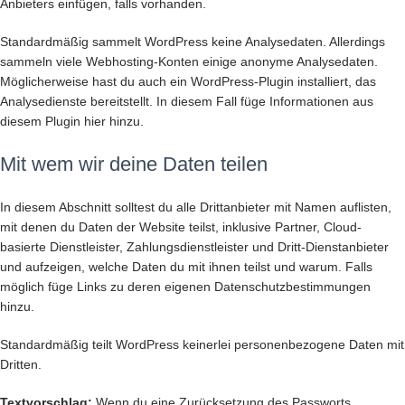
Anbieters einfügen, falls vorhanden.
Standardmäßig sammelt WordPress keine Analysedaten. Allerdings
sammeln viele Webhosting-Konten einige anonyme Analysedaten.
Möglicherweise hast du auch ein WordPress-Plugin installiert, das
Analysedienste bereitstellt. In diesem Fall füge Informationen aus
diesem Plugin hier hinzu.
Mit wem wir deine Daten teilen
In diesem Abschnitt solltest du alle Drittanbieter mit Namen auflisten,
mit denen du Daten der Website teilst, inklusive Partner, Cloud-
basierte Dienstleister, Zahlungsdienstleister und Dritt-Dienstanbieter
und aufzeigen, welche Daten du mit ihnen teilst und warum. Falls
möglich füge Links zu deren eigenen Datenschutzbestimmungen
hinzu.
Standardmäßig teilt WordPress keinerlei personenbezogene Daten mit
Dritten.
Textvorschlag:
Wenn du eine Zurücksetzung des Passworts