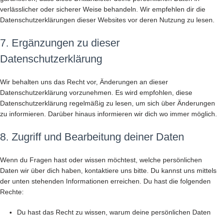
verlässlicher oder sicherer Weise behandeln. Wir empfehlen dir die
Datenschutzerklärungen dieser Websites vor deren Nutzung zu lesen.
7. Ergänzungen zu dieser
Datenschutzerklärung
Wir behalten uns das Recht vor, Änderungen an dieser
Datenschutzerklärung vorzunehmen. Es wird empfohlen, diese
Datenschutzerklärung regelmäßig zu lesen, um sich über Änderungen
zu informieren. Darüber hinaus informieren wir dich wo immer möglich.
8. Zugriff und Bearbeitung deiner Daten
Wenn du Fragen hast oder wissen möchtest, welche persönlichen
Daten wir über dich haben, kontaktiere uns bitte. Du kannst uns mittels
der unten stehenden Informationen erreichen. Du hast die folgenden
Rechte:
Du hast das Recht zu wissen, warum deine persönlichen Daten