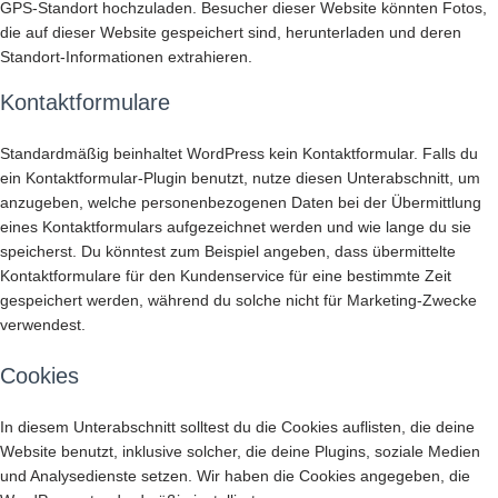
GPS-Standort hochzuladen. Besucher dieser Website könnten Fotos,
die auf dieser Website gespeichert sind, herunterladen und deren
Standort-Informationen extrahieren.
Kontaktformulare
Standardmäßig beinhaltet WordPress kein Kontaktformular. Falls du
ein Kontaktformular-Plugin benutzt, nutze diesen Unterabschnitt, um
anzugeben, welche personenbezogenen Daten bei der Übermittlung
eines Kontaktformulars aufgezeichnet werden und wie lange du sie
speicherst. Du könntest zum Beispiel angeben, dass übermittelte
Kontaktformulare für den Kundenservice für eine bestimmte Zeit
gespeichert werden, während du solche nicht für Marketing-Zwecke
verwendest.
Cookies
In diesem Unterabschnitt solltest du die Cookies auflisten, die deine
Website benutzt, inklusive solcher, die deine Plugins, soziale Medien
und Analysedienste setzen. Wir haben die Cookies angegeben, die