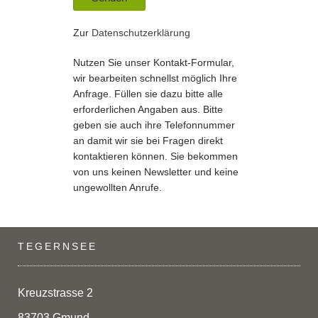
Zur
Datenschutzerklärung
Nutzen Sie unser Kontakt-Formular,
wir bearbeiten schnellst möglich Ihre
Anfrage. Füllen sie dazu bitte alle
erforderlichen Angaben aus. Bitte
geben sie auch ihre Telefonnummer
an damit wir sie bei Fragen direkt
kontaktieren können. Sie bekommen
von uns keinen Newsletter und keine
ungewollten Anrufe.
TEGERNSEE
Kreuzstrasse 2
83703 Gmund