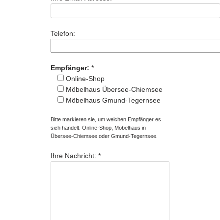
Telefon:
Empfänger:
*
Online-Shop
Möbelhaus Übersee-Chiemsee
Möbelhaus Gmund-Tegernsee
Bitte markieren sie, um welchen Empfänger es
sich handelt. Online-Shop, Möbelhaus in
Übersee-Chiemsee oder Gmund-Tegernsee.
Ihre Nachricht: *