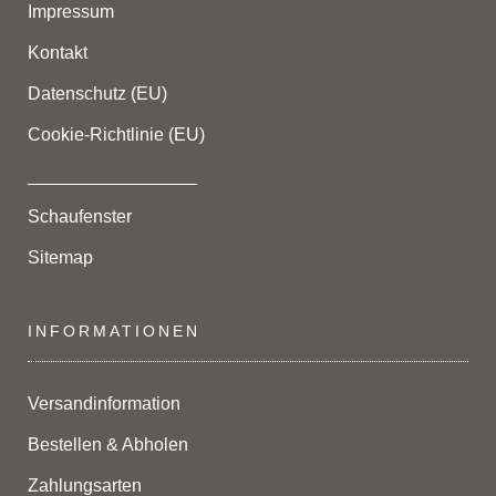
Impressum
Kontakt
Datenschutz (EU)
Cookie-Richtlinie (EU)
_________________
Schaufenster
Sitemap
INFORMATIONEN
Versandinformation
Bestellen & Abholen
Zahlungsarten