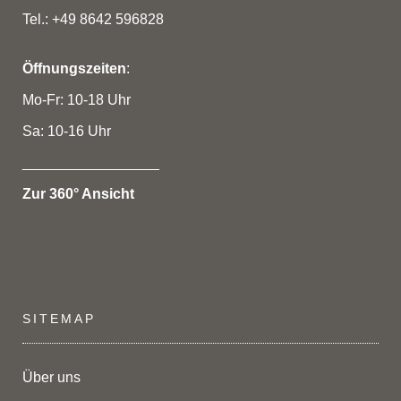
Tel.: +49 8642 596828
Öffnungszeiten
:
Mo-Fr: 10-18 Uhr
Sa: 10-16 Uhr
_________________
Zur 360° Ansicht
SITEMAP
Über uns