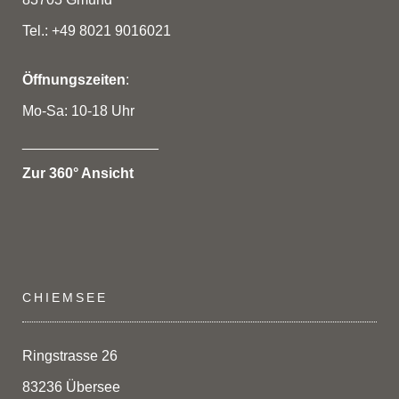
Tel.: +49 8021 9016021
Öffnungszeiten
:
Mo-Sa: 10-18 Uhr
_________________
Zur 360° Ansicht
CHIEMSEE
Ringstrasse 26
83236 Übersee