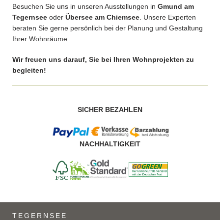
Besuchen Sie uns in unseren Ausstellungen in
Gmund am
Tegernsee
oder
Übersee am Chiemsee
. Unsere Experten
beraten Sie gerne persönlich bei der Planung und Gestaltung
Ihrer Wohnräume.
Wir freuen uns darauf, Sie bei Ihren Wohnprojekten zu
begleiten!
SICHER BEZAHLEN
NACHHALTIGKEIT
TEGERNSEE