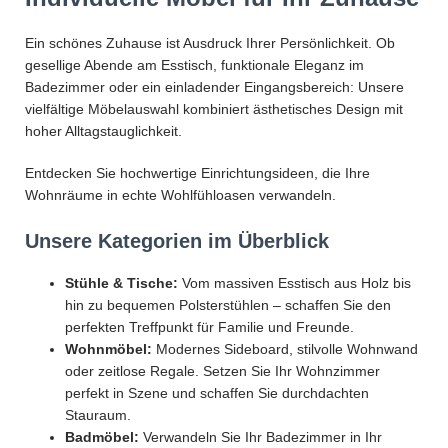
Ein schönes Zuhause ist Ausdruck Ihrer Persönlichkeit. Ob
gesellige Abende am Esstisch, funktionale Eleganz im
Badezimmer oder ein einladender Eingangsbereich: Unsere
vielfältige Möbelauswahl kombiniert ästhetisches Design mit
hoher Alltagstauglichkeit.
Entdecken Sie hochwertige Einrichtungsideen, die Ihre
Wohnräume in echte Wohlfühloasen verwandeln.
Unsere Kategorien im Überblick
Stühle & Tische:
Vom massiven Esstisch aus Holz bis
hin zu bequemen Polsterstühlen – schaffen Sie den
perfekten Treffpunkt für Familie und Freunde.
Wohnmöbel:
Modernes Sideboard, stilvolle Wohnwand
oder zeitlose Regale. Setzen Sie Ihr Wohnzimmer
perfekt in Szene und schaffen Sie durchdachten
Stauraum.
Badmöbel:
Verwandeln Sie Ihr Badezimmer in Ihr