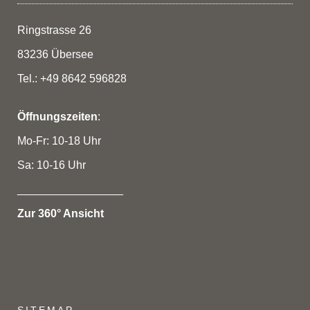
Ringstrasse 26
83236 Übersee
Tel.: +49 8642 596828
Öffnungszeiten
:
Mo-Fr: 10-18 Uhr
Sa: 10-16 Uhr
_________________
Zur 360° Ansicht
SITEMAP