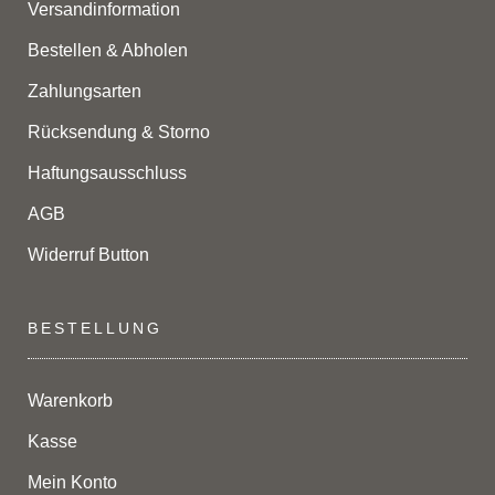
Versandinformation
Bestellen & Abholen
Zahlungsarten
Rücksendung & Storno
Haftungsausschluss
AGB
Widerruf Button
BESTELLUNG
Warenkorb
Kasse
Mein Konto