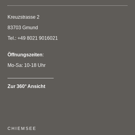
Kreuzstrasse 2
83703 Gmund
Tel.: +49 8021 9016021
Öffnungszeiten
:
Mo-Sa: 10-18 Uhr
_________________
Zur 360° Ansicht
CHIEMSEE