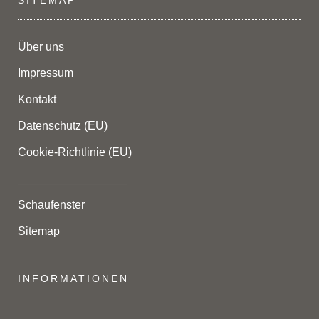
Über uns
Impressum
Kontakt
Datenschutz (EU)
Cookie-Richtlinie (EU)
_________________
Schaufenster
Sitemap
INFORMATIONEN