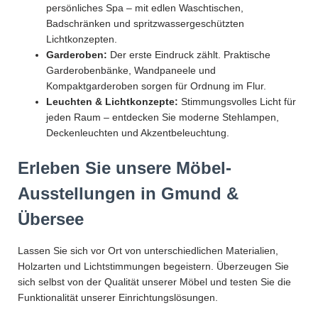
persönliches Spa – mit edlen Waschtischen,
Badschränken und spritzwassergeschützten
Lichtkonzepten.
Garderoben:
Der erste Eindruck zählt. Praktische
Garderobenbänke, Wandpaneele und
Kompaktgarderoben sorgen für Ordnung im Flur.
Leuchten & Lichtkonzepte:
Stimmungsvolles Licht für
jeden Raum – entdecken Sie moderne Stehlampen,
Deckenleuchten und Akzentbeleuchtung.
Erleben Sie unsere Möbel-
Ausstellungen in Gmund &
Übersee
Lassen Sie sich vor Ort von unterschiedlichen Materialien,
Holzarten und Lichtstimmungen begeistern. Überzeugen Sie
sich selbst von der Qualität unserer Möbel und testen Sie die
Funktionalität unserer Einrichtungslösungen.