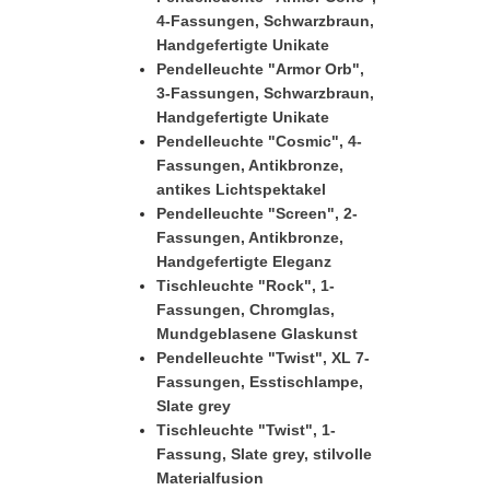
4-Fassungen, Schwarzbraun,
Handgefertigte Unikate
Pendelleuchte "Armor Orb",
3-Fassungen, Schwarzbraun,
Handgefertigte Unikate
Pendelleuchte "Cosmic", 4-
Fassungen, Antikbronze,
antikes Lichtspektakel
Pendelleuchte "Screen", 2-
Fassungen, Antikbronze,
Handgefertigte Eleganz
Tischleuchte "Rock", 1-
Fassungen, Chromglas,
Mundgeblasene Glaskunst
Pendelleuchte "Twist", XL 7-
Fassungen, Esstischlampe,
Slate grey
Tischleuchte "Twist", 1-
Fassung, Slate grey, stilvolle
Materialfusion