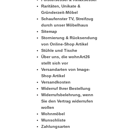
Raritäten, Unikate &
Gründerzeit-Möbel
Schaufenster TV, Streifzug
durch unser Möbelhaus
Sitemap
Stornierung & Rücksendung
von Online-Shop Artikel
Stühle und Tische
Über uns, die wohnArt26
stellt sich vor
Versandarten von Image-
Shop Artikel
Versandkosten
Widerruf Ihrer Bestellung
Widerrufsbelehrung, wenn
Sie den Vertrag widerrufen
wollen
Wohnmöbel
Wunschliste
Zahlungsarten