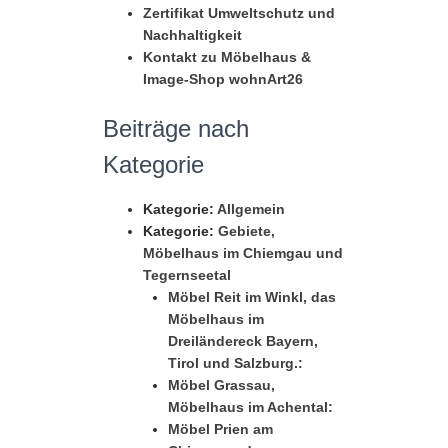
Zertifikat Umweltschutz und
Nachhaltigkeit
Kontakt zu Möbelhaus &
Image-Shop wohnArt26
Beiträge nach
Kategorie
Kategorie:
Allgemein
Kategorie:
Gebiete,
Möbelhaus im Chiemgau und
Tegernseetal
Möbel Reit im Winkl, das
Möbelhaus im
Dreiländereck Bayern,
Tirol und Salzburg.:
Möbel Grassau,
Möbelhaus im Achental:
Möbel Prien am