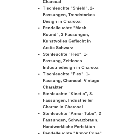
Charcoal
Tischleuchte "Shield", 2-
Fassungen, Trendstarkes
Design in Charcoal
Pendelleuchte "Mesh
Round", 3-Fassungen,
Kunstvolles Geflecht in
Arctic Schwarz
Stehleuchte "Flex", 1-
Fassung, Zeitloses
Industriedesign in Charcoal
Tischleuchte "Flex", 1-
Fassung, Charcoal, Vintage
Charakter
Stehleuchte "Kinetic", 3-
Fassungen, Industrieller
Charme in Charcoal
Stehleuchte "Armor Tube", 2-
Fassungen, Schwarzbraun,
Handwerkliche Perfektion
Pendelleuchte "Armor Cone",