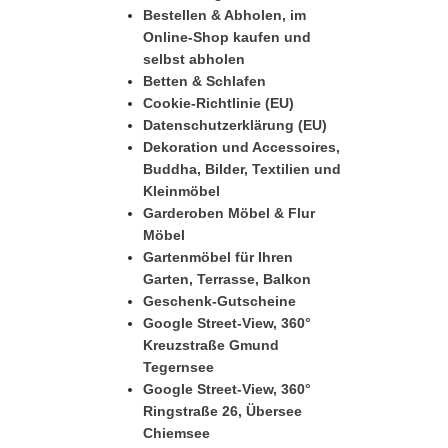
Bestellen & Abholen, im
Online-Shop kaufen und
selbst abholen
Betten & Schlafen
Cookie-Richtlinie (EU)
Datenschutzerklärung (EU)
Dekoration und Accessoires,
Buddha, Bilder, Textilien und
Kleinmöbel
Garderoben Möbel & Flur
Möbel
Gartenmöbel für Ihren
Garten, Terrasse, Balkon
Geschenk-Gutscheine
Google Street-View, 360°
Kreuzstraße Gmund
Tegernsee
Google Street-View, 360°
Ringstraße 26, Übersee
Chiemsee