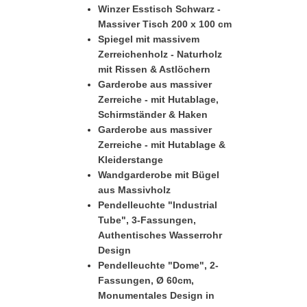
Winzer Esstisch Schwarz -
Massiver Tisch 200 x 100 cm
Spiegel mit massivem
Zerreichenholz - Naturholz
mit Rissen & Astlöchern
Garderobe aus massiver
Zerreiche - mit Hutablage,
Schirmständer & Haken
Garderobe aus massiver
Zerreiche - mit Hutablage &
Kleiderstange
Wandgarderobe mit Bügel
aus Massivholz
Pendelleuchte "Industrial
Tube", 3-Fassungen,
Authentisches Wasserrohr
Design
Pendelleuchte "Dome", 2-
Fassungen, Ø 60cm,
Monumentales Design in