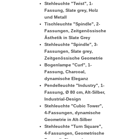
Stehleuchte "Twist", 1-
Fassung, Slate grey, Holz
und Metall
Tischleuchte "Spindle", 2-
Fassungen, Zeitgenössische
Ästhetik in Slate Grey
Stehleuchte "Spindle", 3-
Fassungen, Slate grey,
Zeitgenössische Geometrie
Bogenlampe "Curl", 1-
Fassung, Charcoal,
dynamische Eleganz
Pendelleuchte "Industry", 1-
Fassung, Ø 80 cm, Alt-Silber,
Industrial-Design
Stehleuchte "Cubic Tower",
4-Fassungen, dynamische
Geometrie in Alt-Silber
Stehleuchte "Turn Square",
4-Fassungen, Geometrische