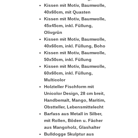
Kissen mit Motiv, Baumwolle,
40x60cm, mit Quasten
Kissen mit Motiv, Baumwolle,
45x45cm, inkl. Füllung,
Olivgrün
Kissen mit Motiv, Baumwolle,
40x60cm, inkl. Füllung, Boho
Kissen mit Motiv, Baumwolle,
50x50cm, inkl. Füllung
Kissen mit Motiv, Baumwolle,
60x60cm, inkl. Füllung,
Multicolor
Holzteller Fischform mit
Unicolor Design, 28 cm breit,
Handbemalt, Mango, Maritim,
Obstteller, Lebensmittelecht
Barfass aus Metall in Silber,
mit Rollen, Böden u. Fächer
aus Mangoholz, Glashalter
Bulldogge Skulptur aus