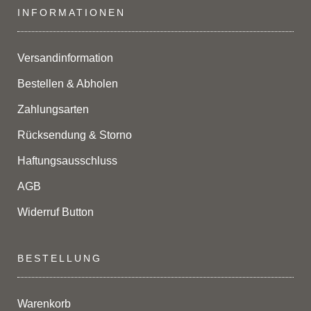
INFORMATIONEN
Versandinformation
Bestellen & Abholen
Zahlungsarten
Rücksendung & Storno
Haftungsausschluss
AGB
Widerruf Button
BESTELLUNG
Warenkorb