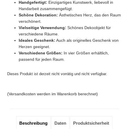
Handgefertigt:
Einzigartiges Kunstwerk, liebevoll in
Handarbeit zusammengefügt.
Schöne Dekoration:
Ästhetisches Herz, das den Raum
verschönert.
Vielseitige Verwendung:
Schönes Dekoobjekt für
verschiedene Räume.
Ideales Geschenk:
Auch als originelles Geschenk von
Herzen geeignet.
Verschiedene Größen:
In vier Größen erhältlich,
passend für jeden Raum.
Dieses Produkt ist derzeit nicht vorrätig und nicht verfügbar.
(Versandkosten werden im Warenkorb berechnet)
Beschreibung
Daten
Produktsicherheit