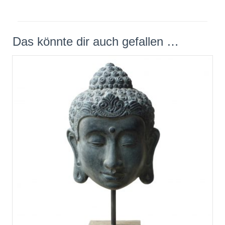
Das könnte dir auch gefallen …