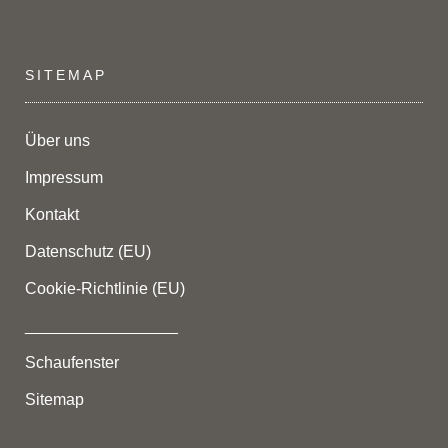
SITEMAP
Über uns
Impressum
Kontakt
Datenschutz (EU)
Cookie-Richtlinie (EU)
_________________
Schaufenster
Sitemap