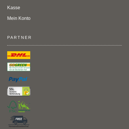
Kasse
Mein Konto
PARTNER