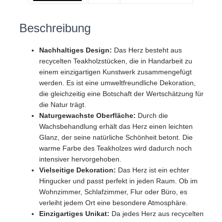
Beschreibung
Nachhaltiges Design:
Das Herz besteht aus
recycelten Teakholzstücken, die in Handarbeit zu
einem einzigartigen Kunstwerk zusammengefügt
werden. Es ist eine umweltfreundliche Dekoration,
die gleichzeitig eine Botschaft der Wertschätzung für
die Natur trägt.
Naturgewachste Oberfläche:
Durch die
Wachsbehandlung erhält das Herz einen leichten
Glanz, der seine natürliche Schönheit betont. Die
warme Farbe des Teakholzes wird dadurch noch
intensiver hervorgehoben.
Vielseitige Dekoration:
Das Herz ist ein echter
Hingucker und passt perfekt in jeden Raum. Ob im
Wohnzimmer, Schlafzimmer, Flur oder Büro, es
verleiht jedem Ort eine besondere Atmosphäre.
Einzigartiges Unikat:
Da jedes Herz aus recycelten