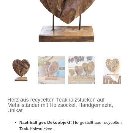
Herz aus recycelten Teakholzstücken auf
Metallständer mit Holzsockel, Handgemacht,
Unikat
Nachhaltiges Dekoobjekt:
Hergestellt aus recycelten
Teak-Holzstücken.