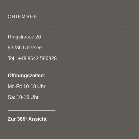
CHIEMSEE
Ringstrasse 26
83236 Übersee
Tel.: +49 8642 596828
Öffnungszeiten
:
Mo-Fr: 10-18 Uhr
Sa: 10-16 Uhr
_________________
Zur 360° Ansicht