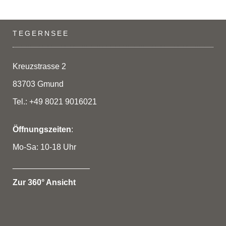
TEGERNSEE
Kreuzstrasse 2
83703 Gmund
Tel.: +49 8021 9016021
Öffnungszeiten
:
Mo-Sa: 10-18 Uhr
_________________
Zur 360° Ansicht