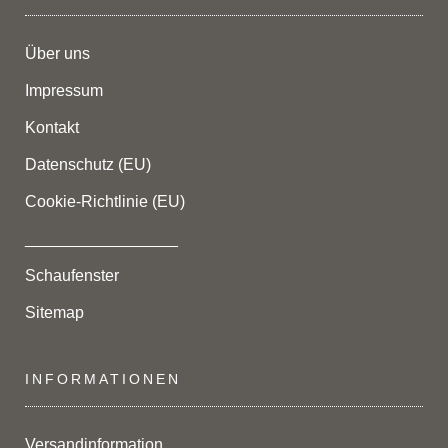
Über uns
Impressum
Kontakt
Datenschutz (EU)
Cookie-Richtlinie (EU)
_________________
Schaufenster
Sitemap
INFORMATIONEN
Versandinformation