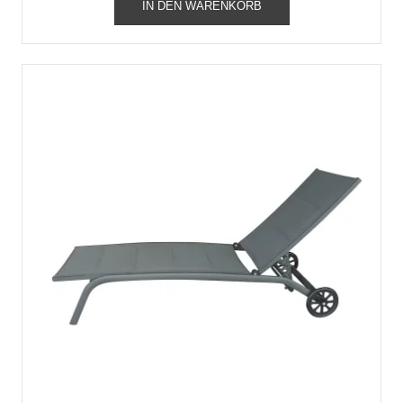
IN DEN WARENKORB