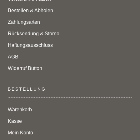
Bestellen & Abholen
Zahlungsarten
Rücksendung & Storno
Haftungsausschluss
AGB
Widerruf Button
BESTELLUNG
Warenkorb
Kasse
Mein Konto