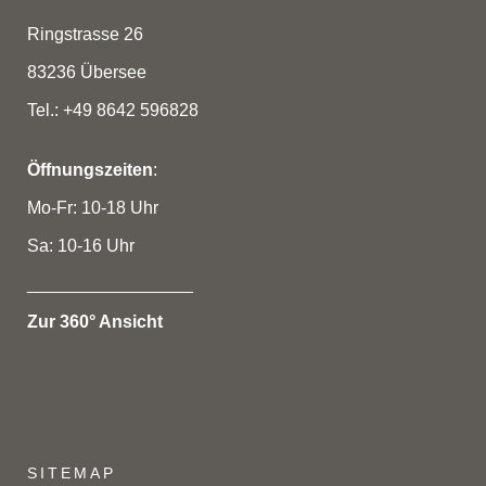
Ringstrasse 26
83236 Übersee
Tel.: +49 8642 596828
Öffnungszeiten
:
Mo-Fr: 10-18 Uhr
Sa: 10-16 Uhr
_________________
Zur 360° Ansicht
SITEMAP