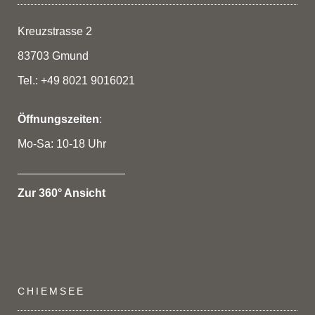
Kreuzstrasse 2
83703 Gmund
Tel.: +49 8021 9016021
Öffnungszeiten
:
Mo-Sa: 10-18 Uhr
_________________
Zur 360° Ansicht
CHIEMSEE