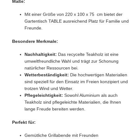
Maße:
Mit einer Größe von 220 x 100 x 75 cm bietet der
Gartentisch TABLE ausreichend Platz für Familie und
Freunde.
Besondere Merkmale:
Nachhaltigkeit:
Das recycelte Teakholz ist eine
umweltfreundliche Wahl und trägt zur Schonung
natürlicher Ressourcen bei.
Wetterbeständigkeit:
Die hochwertigen Materialien
sind speziell für den Einsatz im Freien konzipiert und
trotzen Wind und Wetter.
Pflegeleichtigkeit:
Sowohl Aluminium als auch
Teakholz sind pflegeleichte Materialien, die Ihnen
lange Freude bereiten werden.
Perfekt für:
Gemütliche Grillabende mit Freunden