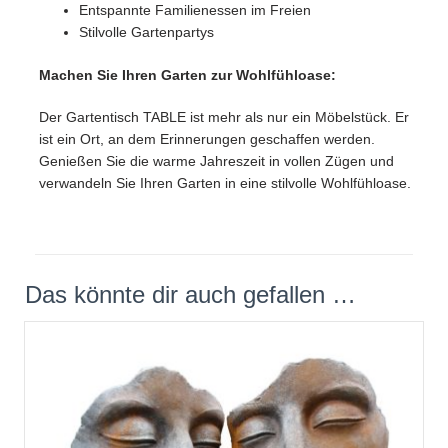
Entspannte Familienessen im Freien
Stilvolle Gartenpartys
Machen Sie Ihren Garten zur Wohlfühloase:
Der Gartentisch TABLE ist mehr als nur ein Möbelstück. Er
ist ein Ort, an dem Erinnerungen geschaffen werden.
Genießen Sie die warme Jahreszeit in vollen Zügen und
verwandeln Sie Ihren Garten in eine stilvolle Wohlfühloase.
Das könnte dir auch gefallen …