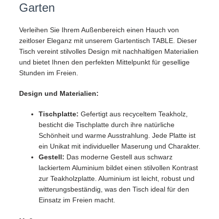
Garten
Verleihen Sie Ihrem Außenbereich einen Hauch von
zeitloser Eleganz mit unserem Gartentisch TABLE. Dieser
Tisch vereint stilvolles Design mit nachhaltigen Materialien
und bietet Ihnen den perfekten Mittelpunkt für gesellige
Stunden im Freien.
Design und Materialien:
Tischplatte:
Gefertigt aus recyceltem Teakholz,
besticht die Tischplatte durch ihre natürliche
Schönheit und warme Ausstrahlung. Jede Platte ist
ein Unikat mit individueller Maserung und Charakter.
Gestell:
Das moderne Gestell aus schwarz
lackiertem Aluminium bildet einen stilvollen Kontrast
zur Teakholzplatte. Aluminium ist leicht, robust und
witterungsbeständig, was den Tisch ideal für den
Einsatz im Freien macht.