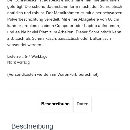
gefertigt. Die schöne Baumstammform macht den Schreibtisch
natürlich und robust. Der Metallrahmen ist mit einer schwarzen
Pulverbeschichtung veredelt. Mit einer Ablagetiefe von 60 cm
kann er problemlos einen Computer oder Laptop aufnehmen,
und es bleibt viel Platz zum Arbeiten. Dieser Schreibtisch kann
z.B. auch als Schminktisch, Zusatztisch oder Balkontisch
verwendet werden.
Lieferzeit:
5-7 Werktage
Nicht vorrätig
(Versandkosten werden im Warenkorb berechnet)
Beschreibung
Daten
Beschreibung