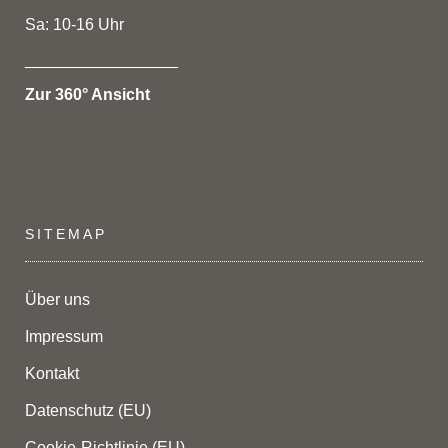
Sa: 10-16 Uhr
_________________
Zur 360° Ansicht
SITEMAP
Über uns
Impressum
Kontakt
Datenschutz (EU)
Cookie-Richtlinie (EU)