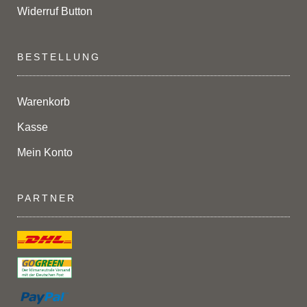
Widerruf Button
BESTELLUNG
Warenkorb
Kasse
Mein Konto
PARTNER