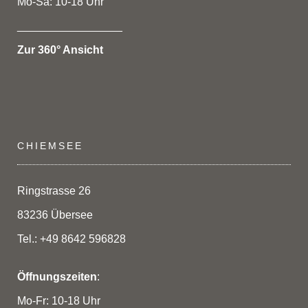
Mo-Sa: 10-18 Uhr
_________________
Zur 360° Ansicht
CHIEMSEE
Ringstrasse 26
83236 Übersee
Tel.: +49 8642 596828
Öffnungszeiten
:
Mo-Fr: 10-18 Uhr