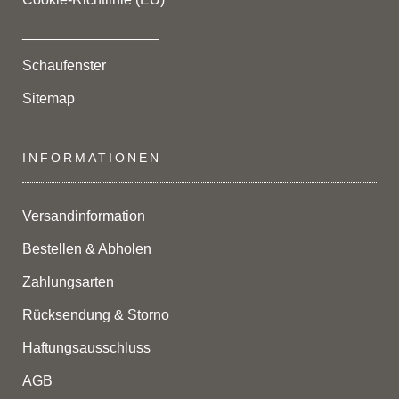
_________________
Schaufenster
Sitemap
INFORMATIONEN
Versandinformation
Bestellen & Abholen
Zahlungsarten
Rücksendung & Storno
Haftungsausschluss
AGB