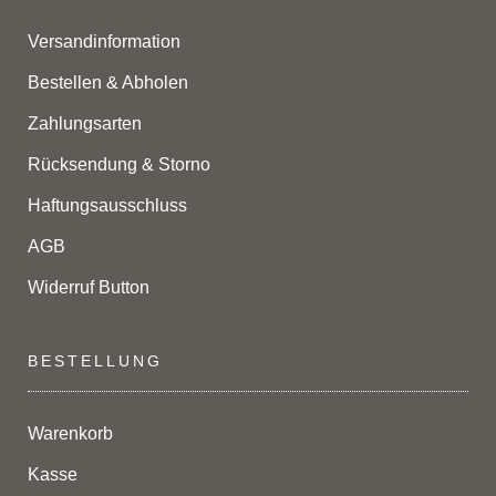
Versandinformation
Bestellen & Abholen
Zahlungsarten
Rücksendung & Storno
Haftungsausschluss
AGB
Widerruf Button
BESTELLUNG
Warenkorb
Kasse