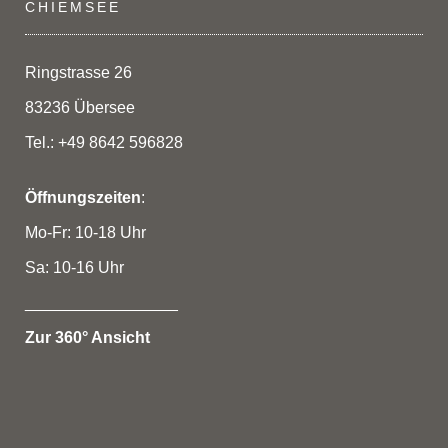
CHIEMSEE
Ringstrasse 26
83236 Übersee
Tel.: +49 8642 596828
Öffnungszeiten
:
Mo-Fr: 10-18 Uhr
Sa: 10-16 Uhr
_________________
Zur 360° Ansicht