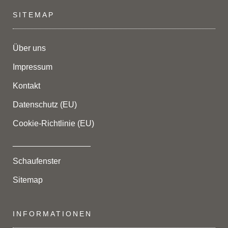
SITEMAP
Über uns
Impressum
Kontakt
Datenschutz (EU)
Cookie-Richtlinie (EU)
_________________
Schaufenster
Sitemap
INFORMATIONEN