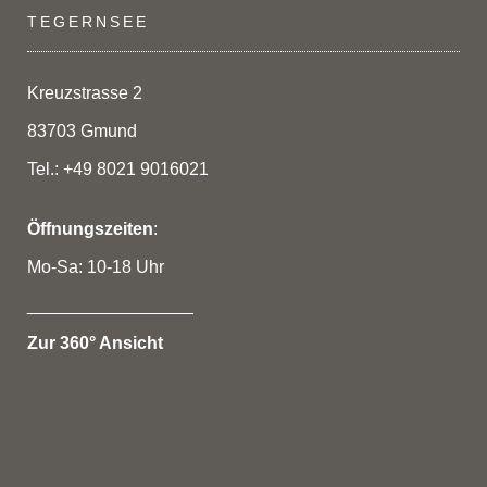
TEGERNSEE
Kreuzstrasse 2
83703 Gmund
Tel.: +49 8021 9016021
Öffnungszeiten
:
Mo-Sa: 10-18 Uhr
_________________
Zur 360° Ansicht