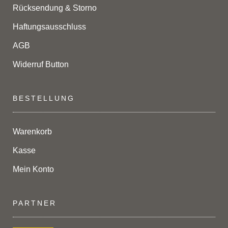
Rücksendung & Storno
Haftungsausschluss
AGB
Widerruf Button
BESTELLUNG
Warenkorb
Kasse
Mein Konto
PARTNER