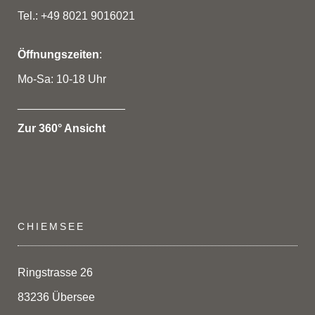
Tel.: +49 8021 9016021
Öffnungszeiten
:
Mo-Sa: 10-18 Uhr
_________________
Zur 360° Ansicht
CHIEMSEE
Ringstrasse 26
83236 Übersee