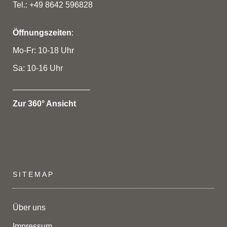
Tel.: +49 8642 596828
Öffnungszeiten
:
Mo-Fr: 10-18 Uhr
Sa: 10-16 Uhr
_________________
Zur 360° Ansicht
SITEMAP
Über uns
Impressum