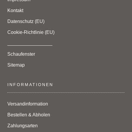
Kontakt
Datenschutz (EU)
Cookie-Richtlinie (EU)
_________________
Schaufenster
Sitemap
INFORMATIONEN
Versandinformation
Bestellen & Abholen
Zahlungsarten