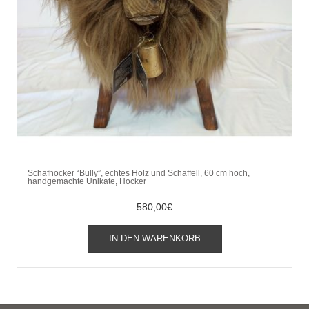
Schafhocker “Bully”, echtes Holz und Schaffell, 60 cm hoch,
handgemachte Unikate, Hocker
580,00
€
IN DEN WARENKORB