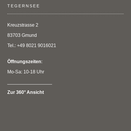
TEGERNSEE
Kreuzstrasse 2
83703 Gmund
Tel.: +49 8021 9016021
Öffnungszeiten
:
Mo-Sa: 10-18 Uhr
_________________
Zur 360° Ansicht