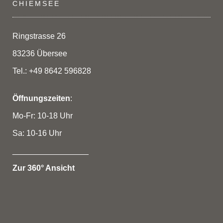
CHIEMSEE
Ringstrasse 26
83236 Übersee
Tel.: +49 8642 596828
Öffnungszeiten
:
Mo-Fr: 10-18 Uhr
Sa: 10-16 Uhr
_________________
Zur 360° Ansicht