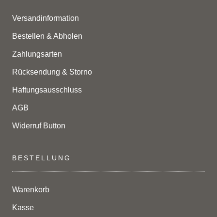
Versandinformation
Bestellen & Abholen
Zahlungsarten
Rücksendung & Storno
Haftungsausschluss
AGB
Widerruf Button
BESTELLUNG
Warenkorb
Kasse