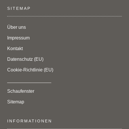
SITEMAP
Über uns
Impressum
Kontakt
Datenschutz (EU)
Cookie-Richtlinie (EU)
_________________
Schaufenster
Sitemap
INFORMATIONEN