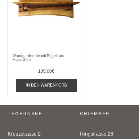
Wandgarderobe mit Bügel aus
Massivholz
199,00
€
IN DEN WARENKORB
TEGERNSEE
CHIEMSEE
Kreuzstrasse 2
Ringstrasse 26