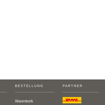
BESTELLUNG
PARTNER
Warenkorb