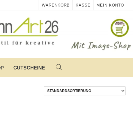
WARENKORB
KASSE
MEIN KONTO
OP
GUTSCHEINE