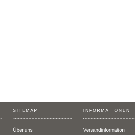
SITEMAP
INFORMATIONEN
Über uns
Versandinformation