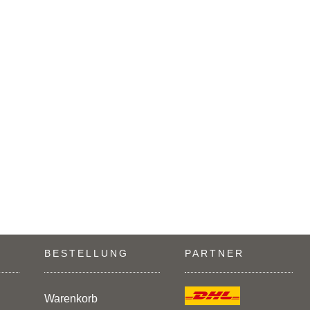
BESTELLUNG
PARTNER
Warenkorb