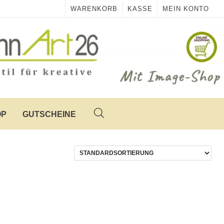
WARENKORB
KASSE
MEIN KONTO
OP
GUTSCHEINE