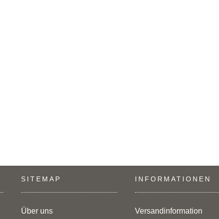
SITEMAP
INFORMATIONEN
Über uns
Versandinformation