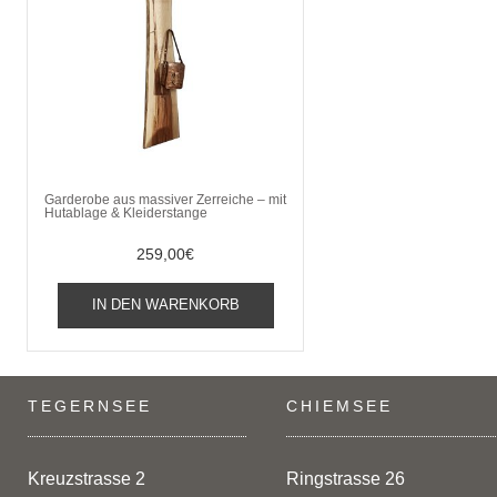
Garderobe aus massiver Zerreiche – mit
Hutablage & Kleiderstange
259,00
€
IN DEN WARENKORB
TEGERNSEE
CHIEMSEE
Kreuzstrasse 2
Ringstrasse 26