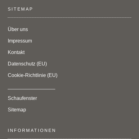
SITEMAP
Über uns
Impressum
Kontakt
Datenschutz (EU)
Cookie-Richtlinie (EU)
_________________
Schaufenster
Sitemap
INFORMATIONEN