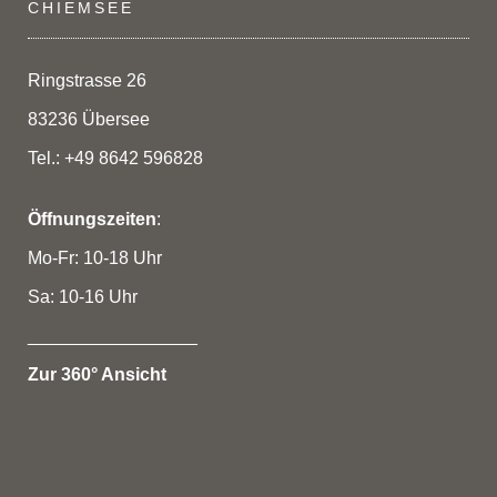
CHIEMSEE
Ringstrasse 26
83236 Übersee
Tel.: +49 8642 596828
Öffnungszeiten
:
Mo-Fr: 10-18 Uhr
Sa: 10-16 Uhr
_________________
Zur 360° Ansicht