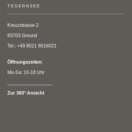
TEGERNSEE
Kreuzstrasse 2
83703 Gmund
Tel.: +49 8021 9016021
Öffnungszeiten
:
Mo-Sa: 10-18 Uhr
_________________
Zur 360° Ansicht