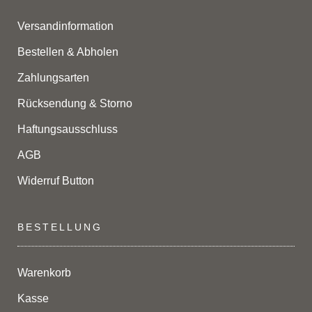
Versandinformation
Bestellen & Abholen
Zahlungsarten
Rücksendung & Storno
Haftungsausschluss
AGB
Widerruf Button
BESTELLUNG
Warenkorb
Kasse