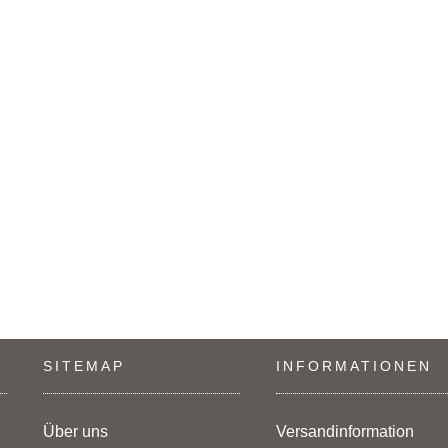
SITEMAP
INFORMATIONEN
Über uns
Versandinformation