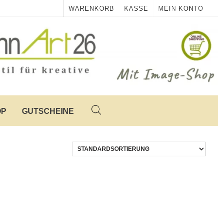
WARENKORB
KASSE
MEIN KONTO
OP
GUTSCHEINE