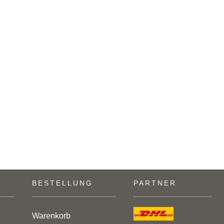
BESTELLUNG
PARTNER
Warenkorb