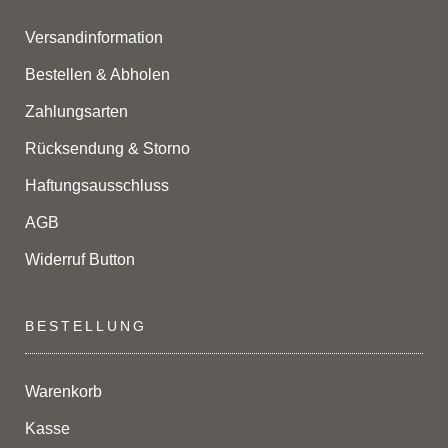
Versandinformation
Bestellen & Abholen
Zahlungsarten
Rücksendung & Storno
Haftungsausschluss
AGB
Widerruf Button
BESTELLUNG
Warenkorb
Kasse