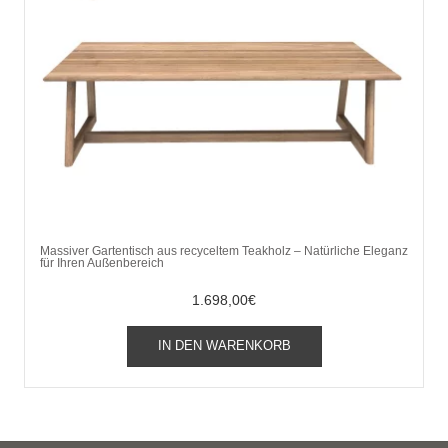
Massiver Gartentisch aus recyceltem Teakholz – Natürliche Eleganz
für Ihren Außenbereich
1.698,00
€
IN DEN WARENKORB