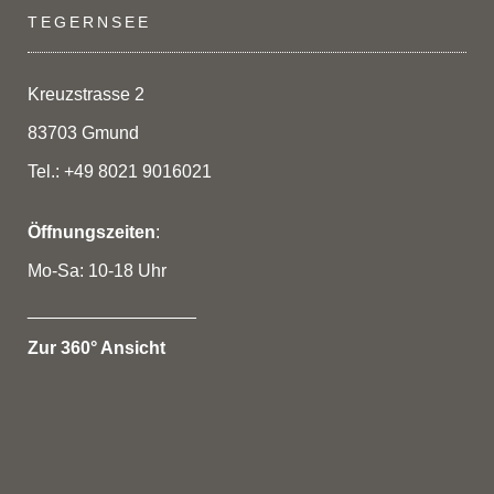
TEGERNSEE
Kreuzstrasse 2
83703 Gmund
Tel.: +49 8021 9016021
Öffnungszeiten
:
Mo-Sa: 10-18 Uhr
_________________
Zur 360° Ansicht