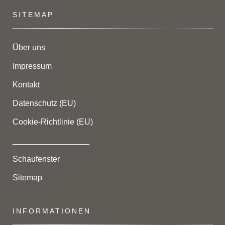
SITEMAP
Über uns
Impressum
Kontakt
Datenschutz (EU)
Cookie-Richtlinie (EU)
_________________
Schaufenster
Sitemap
INFORMATIONEN