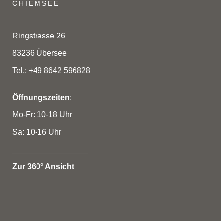
CHIEMSEE
Ringstrasse 26
83236 Übersee
Tel.: +49 8642 596828
Öffnungszeiten
:
Mo-Fr: 10-18 Uhr
Sa: 10-16 Uhr
_________________
Zur 360° Ansicht