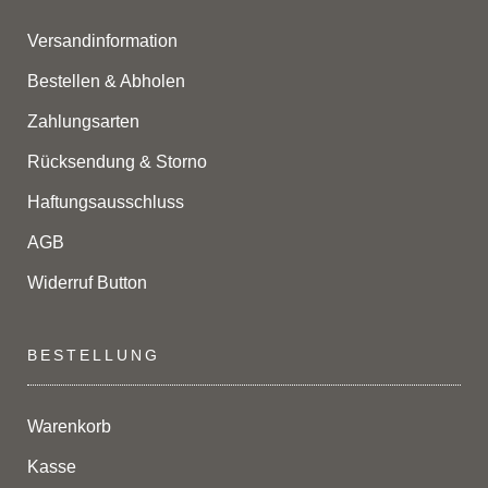
Versandinformation
Bestellen & Abholen
Zahlungsarten
Rücksendung & Storno
Haftungsausschluss
AGB
Widerruf Button
BESTELLUNG
Warenkorb
Kasse