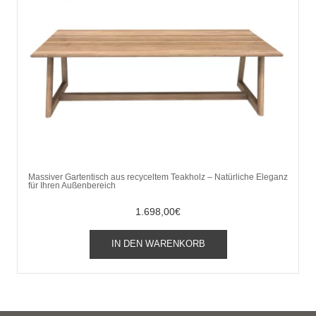
Massiver Gartentisch aus recyceltem Teakholz – Natürliche Eleganz
für Ihren Außenbereich
1.698,00
€
IN DEN WARENKORB