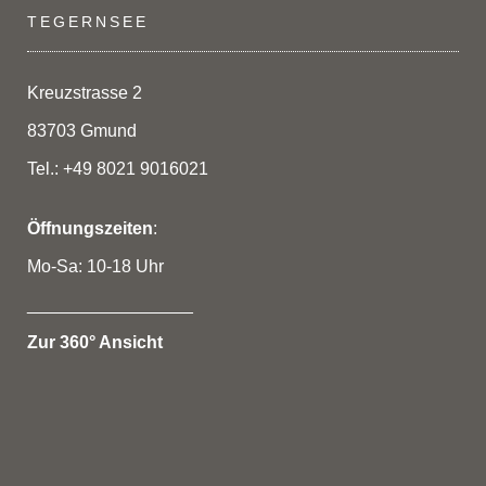
TEGERNSEE
Kreuzstrasse 2
83703 Gmund
Tel.: +49 8021 9016021
Öffnungszeiten
:
Mo-Sa: 10-18 Uhr
_________________
Zur 360° Ansicht