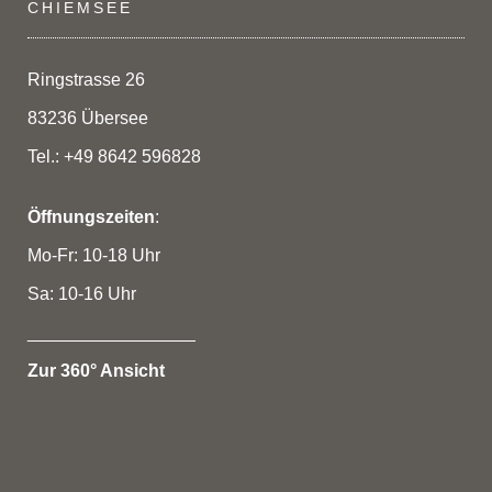
CHIEMSEE
Ringstrasse 26
83236 Übersee
Tel.: +49 8642 596828
Öffnungszeiten
:
Mo-Fr: 10-18 Uhr
Sa: 10-16 Uhr
_________________
Zur 360° Ansicht