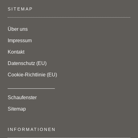
SITEMAP
Über uns
Impressum
Kontakt
Datenschutz (EU)
Cookie-Richtlinie (EU)
_________________
Schaufenster
Sitemap
INFORMATIONEN