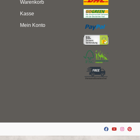
Warenkorb
Kasse
Mein Konto