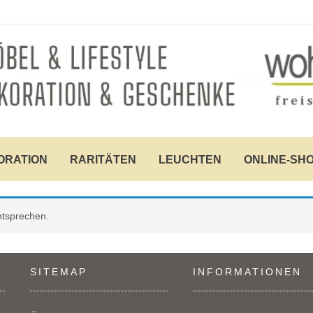
ORATION
RARITÄTEN
LEUCHTEN
ONLINE-SH
ntsprechen.
SITEMAP
INFORMATIONEN