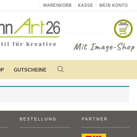
WARENKORB
KASSE
MEIN KONTO
OP
GUTSCHEINE
BESTELLUNG
PARTNER