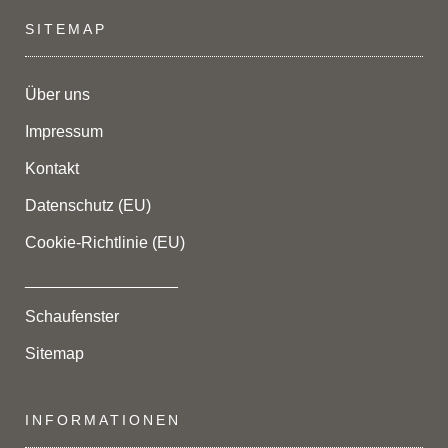
SITEMAP
Über uns
Impressum
Kontakt
Datenschutz (EU)
Cookie-Richtlinie (EU)
_________________
Schaufenster
Sitemap
INFORMATIONEN