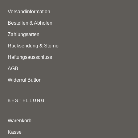
Versandinformation
Bestellen & Abholen
Zahlungsarten
Rücksendung & Storno
Haftungsausschluss
AGB
Widerruf Button
BESTELLUNG
Warenkorb
Kasse