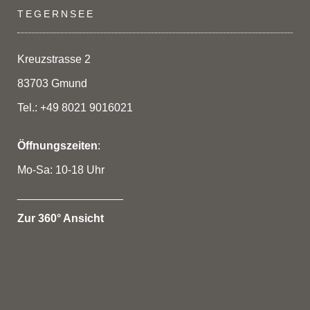
TEGERNSEE
Kreuzstrasse 2
83703 Gmund
Tel.: +49 8021 9016021
Öffnungszeiten
:
Mo-Sa: 10-18 Uhr
_________________
Zur 360° Ansicht