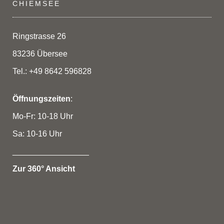
CHIEMSEE
Ringstrasse 26
83236 Übersee
Tel.: +49 8642 596828
Öffnungszeiten
:
Mo-Fr: 10-18 Uhr
Sa: 10-16 Uhr
_________________
Zur 360° Ansicht