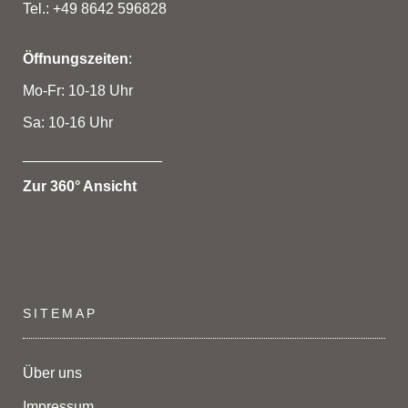
Tel.: +49 8642 596828
Öffnungszeiten
:
Mo-Fr: 10-18 Uhr
Sa: 10-16 Uhr
_________________
Zur 360° Ansicht
SITEMAP
Über uns
Impressum