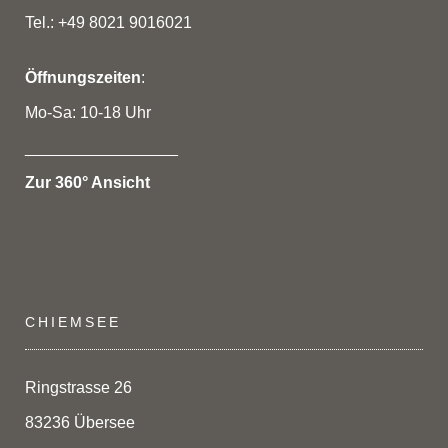
Tel.: +49 8021 9016021
Öffnungszeiten
:
Mo-Sa: 10-18 Uhr
_________________
Zur 360° Ansicht
CHIEMSEE
Ringstrasse 26
83236 Übersee