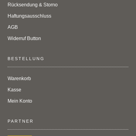
Rücksendung & Storno
Haftungsausschluss
AGB
Widerruf Button
BESTELLUNG
Warenkorb
Kasse
Mein Konto
PARTNER