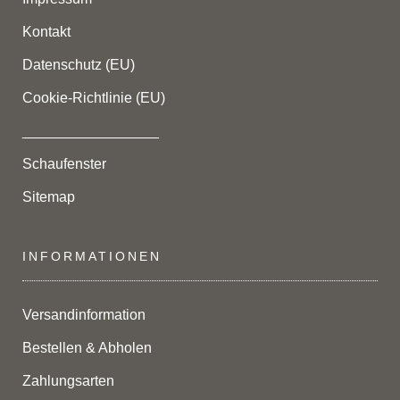
Kontakt
Datenschutz (EU)
Cookie-Richtlinie (EU)
_________________
Schaufenster
Sitemap
INFORMATIONEN
Versandinformation
Bestellen & Abholen
Zahlungsarten