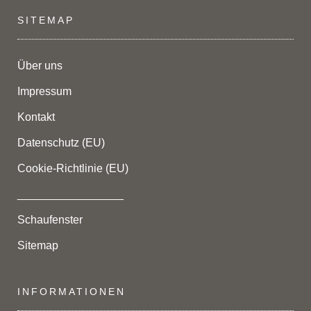
SITEMAP
Über uns
Impressum
Kontakt
Datenschutz (EU)
Cookie-Richtlinie (EU)
_________________
Schaufenster
Sitemap
INFORMATIONEN