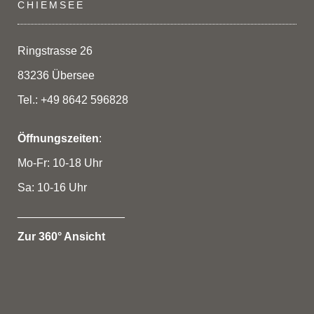
CHIEMSEE
Ringstrasse 26
83236 Übersee
Tel.: +49 8642 596828
Öffnungszeiten
:
Mo-Fr: 10-18 Uhr
Sa: 10-16 Uhr
_________________
Zur 360° Ansicht