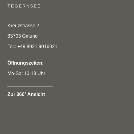
TEGERNSEE
Kreuzstrasse 2
83703 Gmund
Tel.: +49 8021 9016021
Öffnungszeiten
:
Mo-Sa: 10-18 Uhr
_________________
Zur 360° Ansicht