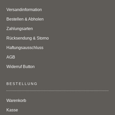
Versandinformation
Bestellen & Abholen
Zahlungsarten
Rücksendung & Storno
Haftungsausschluss
AGB
Widerruf Button
BESTELLUNG
Warenkorb
Kasse