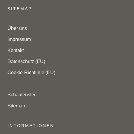
SITEMAP
Über uns
Impressum
Kontakt
Datenschutz (EU)
Cookie-Richtlinie (EU)
_________________
Schaufenster
Sitemap
INFORMATIONEN