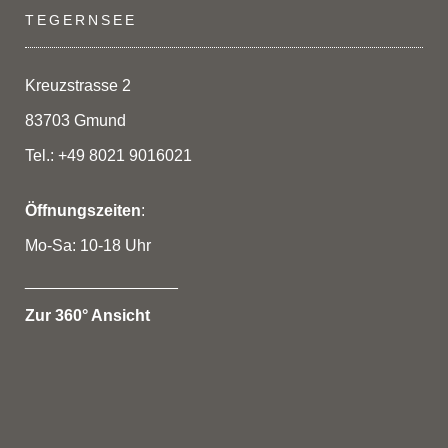
TEGERNSEE
Kreuzstrasse 2
83703 Gmund
Tel.: +49 8021 9016021
Öffnungszeiten
:
Mo-Sa: 10-18 Uhr
_________________
Zur 360° Ansicht