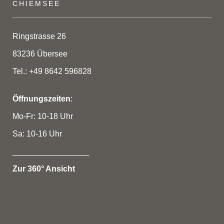
CHIEMSEE
Ringstrasse 26
83236 Übersee
Tel.: +49 8642 596828
Öffnungszeiten
:
Mo-Fr: 10-18 Uhr
Sa: 10-16 Uhr
_________________
Zur 360° Ansicht