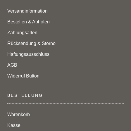
Versandinformation
Bestellen & Abholen
Zahlungsarten
Rücksendung & Storno
Haftungsausschluss
AGB
Widerruf Button
BESTELLUNG
Warenkorb
Kasse