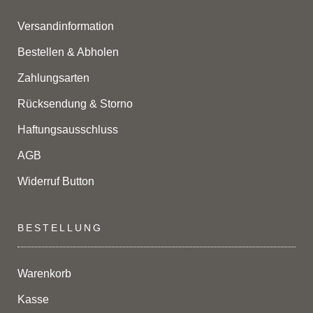
Versandinformation
Bestellen & Abholen
Zahlungsarten
Rücksendung & Storno
Haftungsausschluss
AGB
Widerruf Button
BESTELLUNG
Warenkorb
Kasse