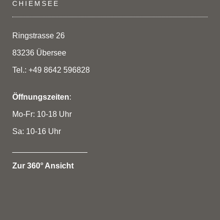
CHIEMSEE
Ringstrasse 26
83236 Übersee
Tel.: +49 8642 596828
Öffnungszeiten
:
Mo-Fr: 10-18 Uhr
Sa: 10-16 Uhr
_________________
Zur 360° Ansicht