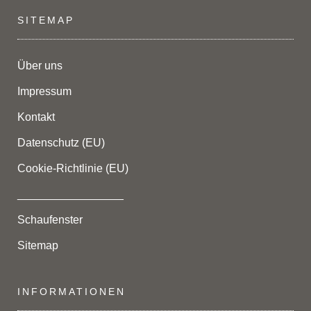
SITEMAP
Über uns
Impressum
Kontakt
Datenschutz (EU)
Cookie-Richtlinie (EU)
_________________
Schaufenster
Sitemap
INFORMATIONEN