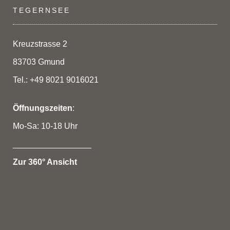
TEGERNSEE
Kreuzstrasse 2
83703 Gmund
Tel.: +49 8021 9016021
Öffnungszeiten
:
Mo-Sa: 10-18 Uhr
_________________
Zur 360° Ansicht