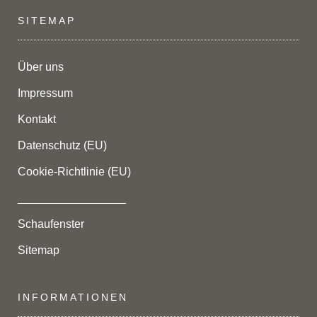
SITEMAP
Über uns
Impressum
Kontakt
Datenschutz (EU)
Cookie-Richtlinie (EU)
_________________
Schaufenster
Sitemap
INFORMATIONEN