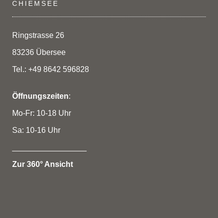
CHIEMSEE
Ringstrasse 26
83236 Übersee
Tel.: +49 8642 596828
Öffnungszeiten
:
Mo-Fr: 10-18 Uhr
Sa: 10-16 Uhr
_________________
Zur 360° Ansicht