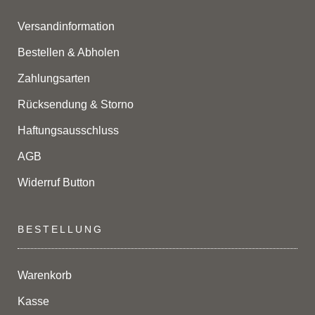
Versandinformation
Bestellen & Abholen
Zahlungsarten
Rücksendung & Storno
Haftungsausschluss
AGB
Widerruf Button
BESTELLUNG
Warenkorb
Kasse