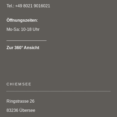
Tel.: +49 8021 9016021
Öffnungszeiten
:
Mo-Sa: 10-18 Uhr
_________________
Zur 360° Ansicht
CHIEMSEE
Ringstrasse 26
83236 Übersee