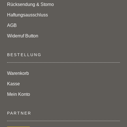
Rücksendung & Storno
Haftungsausschluss
AGB
Widerruf Button
BESTELLUNG
Warenkorb
Kasse
Mein Konto
PARTNER