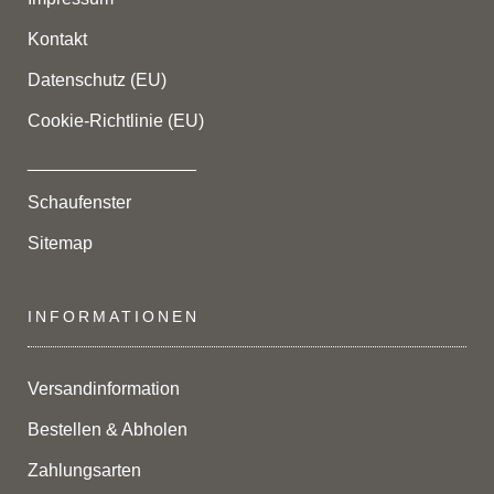
Kontakt
Datenschutz (EU)
Cookie-Richtlinie (EU)
_________________
Schaufenster
Sitemap
INFORMATIONEN
Versandinformation
Bestellen & Abholen
Zahlungsarten