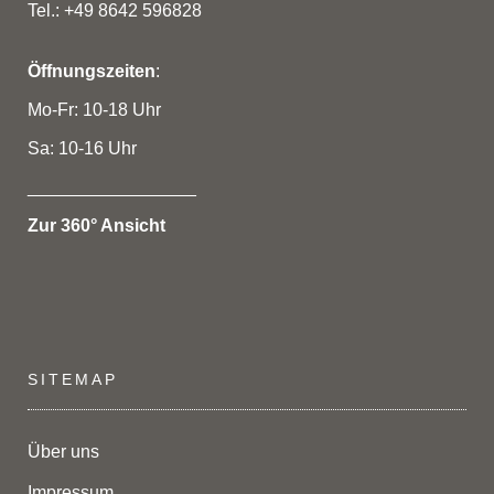
Tel.: +49 8642 596828
Öffnungszeiten
:
Mo-Fr: 10-18 Uhr
Sa: 10-16 Uhr
_________________
Zur 360° Ansicht
SITEMAP
Über uns
Impressum