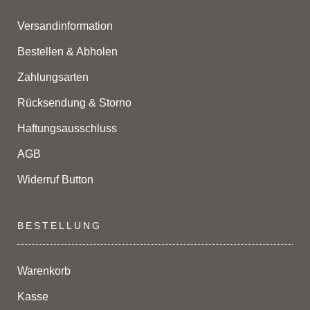
Versandinformation
Bestellen & Abholen
Zahlungsarten
Rücksendung & Storno
Haftungsausschluss
AGB
Widerruf Button
BESTELLUNG
Warenkorb
Kasse