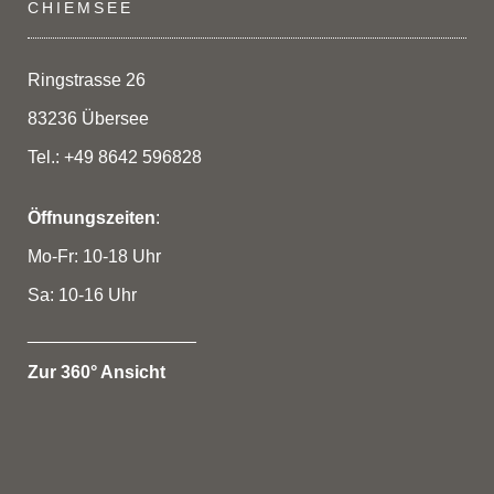
CHIEMSEE
Ringstrasse 26
83236 Übersee
Tel.: +49 8642 596828
Öffnungszeiten
:
Mo-Fr: 10-18 Uhr
Sa: 10-16 Uhr
_________________
Zur 360° Ansicht