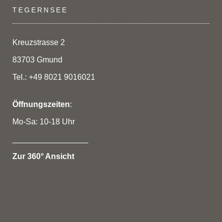
TEGERNSEE
Kreuzstrasse 2
83703 Gmund
Tel.: +49 8021 9016021
Öffnungszeiten
:
Mo-Sa: 10-18 Uhr
_________________
Zur 360° Ansicht