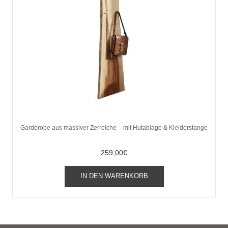
Garderobe aus massiver Zerreiche – mit Hutablage & Kleiderstange
259,00
€
IN DEN WARENKORB