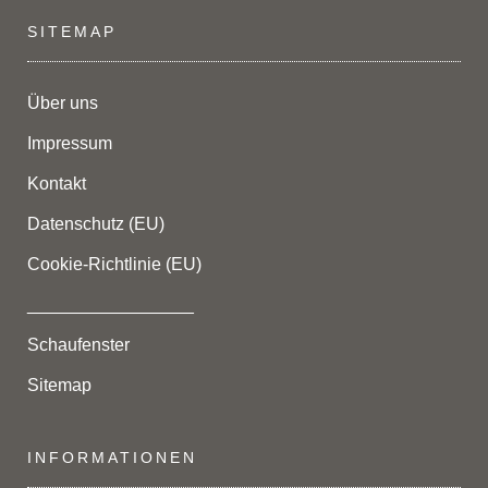
SITEMAP
Über uns
Impressum
Kontakt
Datenschutz (EU)
Cookie-Richtlinie (EU)
_________________
Schaufenster
Sitemap
INFORMATIONEN