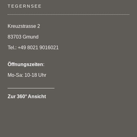
TEGERNSEE
Kreuzstrasse 2
83703 Gmund
Tel.: +49 8021 9016021
Öffnungszeiten
:
Mo-Sa: 10-18 Uhr
_________________
Zur 360° Ansicht