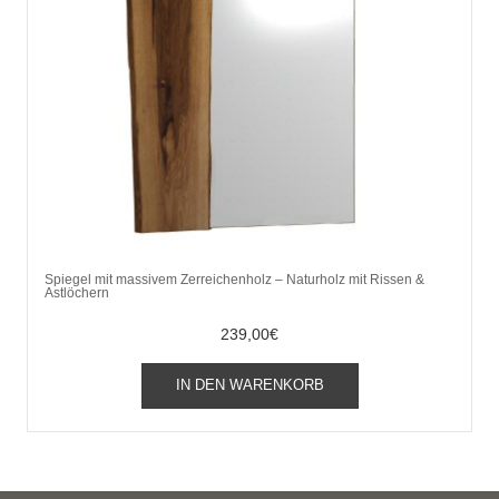
Spiegel mit massivem Zerreichenholz – Naturholz mit Rissen &
Astlöchern
239,00
€
IN DEN WARENKORB