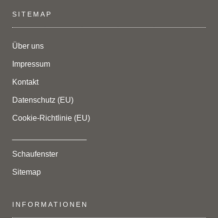
SITEMAP
Über uns
Impressum
Kontakt
Datenschutz (EU)
Cookie-Richtlinie (EU)
_________________
Schaufenster
Sitemap
INFORMATIONEN