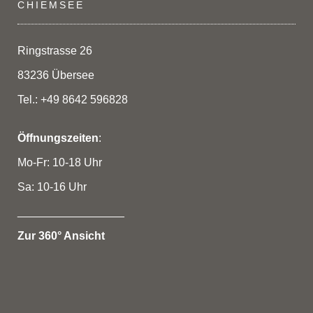
CHIEMSEE
Ringstrasse 26
83236 Übersee
Tel.: +49 8642 596828
Öffnungszeiten
:
Mo-Fr: 10-18 Uhr
Sa: 10-16 Uhr
_________________
Zur 360° Ansicht