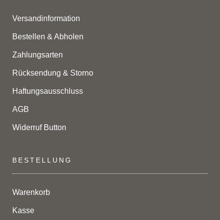
Versandinformation
Bestellen & Abholen
Zahlungsarten
Rücksendung & Storno
Haftungsausschluss
AGB
Widerruf Button
BESTELLUNG
Warenkorb
Kasse