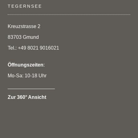
TEGERNSEE
Kreuzstrasse 2
83703 Gmund
Tel.: +49 8021 9016021
Öffnungszeiten
:
Mo-Sa: 10-18 Uhr
_________________
Zur 360° Ansicht