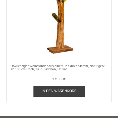
Urwüchsiger Weinständer aus einem Teakholz Stamm, Natur geölt,
ab 180 cm Hoch, für 7 Flaschen, Unikat
179,00
€
IN DEN WARENKORB