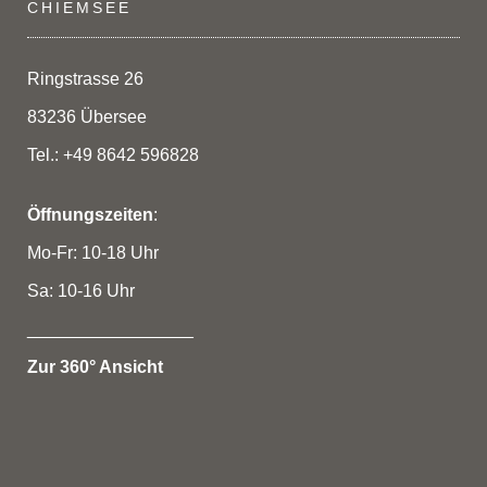
CHIEMSEE
Ringstrasse 26
83236 Übersee
Tel.: +49 8642 596828
Öffnungszeiten
:
Mo-Fr: 10-18 Uhr
Sa: 10-16 Uhr
_________________
Zur 360° Ansicht