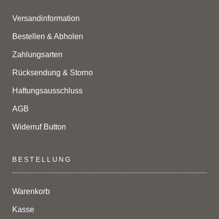
Versandinformation
Bestellen & Abholen
Zahlungsarten
Rücksendung & Storno
Haftungsausschluss
AGB
Widerruf Button
BESTELLUNG
Warenkorb
Kasse