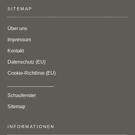
SITEMAP
Über uns
Impressum
Kontakt
Datenschutz (EU)
Cookie-Richtlinie (EU)
_________________
Schaufenster
Sitemap
INFORMATIONEN