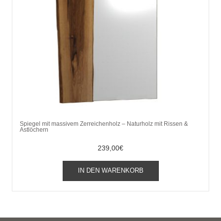
Spiegel mit massivem Zerreichenholz – Naturholz mit Rissen &
Astlöchern
239,00
€
IN DEN WARENKORB