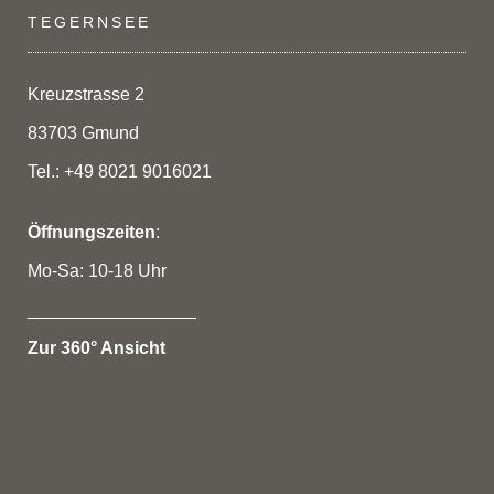
TEGERNSEE
Kreuzstrasse 2
83703 Gmund
Tel.: +49 8021 9016021
Öffnungszeiten
:
Mo-Sa: 10-18 Uhr
_________________
Zur 360° Ansicht