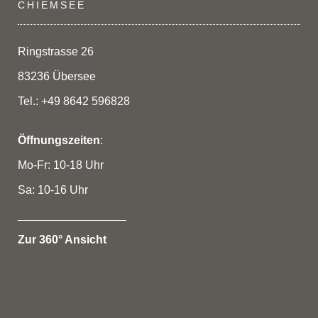
CHIEMSEE
Ringstrasse 26
83236 Übersee
Tel.: +49 8642 596828
Öffnungszeiten
:
Mo-Fr: 10-18 Uhr
Sa: 10-16 Uhr
_________________
Zur 360° Ansicht