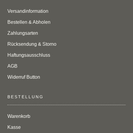
Versandinformation
Bestellen & Abholen
Zahlungsarten
Rücksendung & Storno
Haftungsausschluss
AGB
Widerruf Button
BESTELLUNG
Warenkorb
Kasse