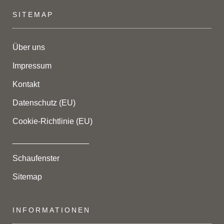
SITEMAP
Über uns
Impressum
Kontakt
Datenschutz (EU)
Cookie-Richtlinie (EU)
_________________
Schaufenster
Sitemap
INFORMATIONEN