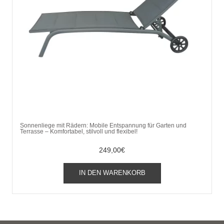
Sonnenliege mit Rädern: Mobile Entspannung für Garten und
Terrasse – Komfortabel, stilvoll und flexibel!
249,00
€
IN DEN WARENKORB