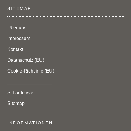
SITEMAP
Über uns
Impressum
Kontakt
Datenschutz (EU)
Cookie-Richtlinie (EU)
_________________
Schaufenster
Sitemap
INFORMATIONEN