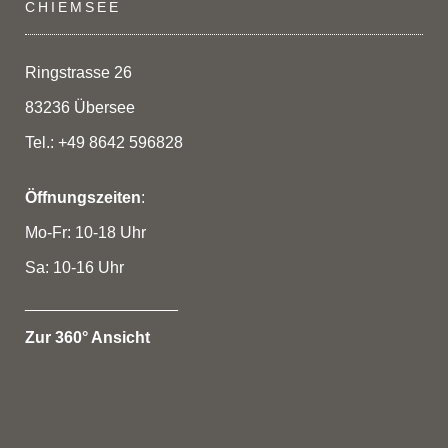
CHIEMSEE
Ringstrasse 26
83236 Übersee
Tel.: +49 8642 596828
Öffnungszeiten
:
Mo-Fr: 10-18 Uhr
Sa: 10-16 Uhr
_________________
Zur 360° Ansicht