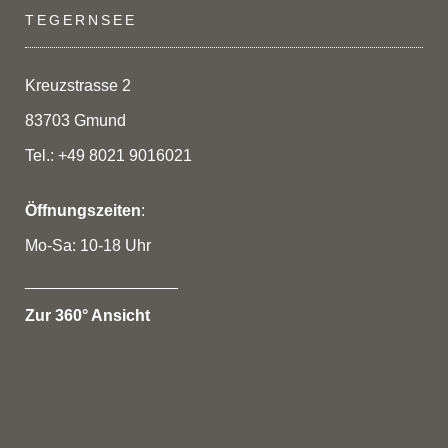
TEGERNSEE
Kreuzstrasse 2
83703 Gmund
Tel.: +49 8021 9016021
Öffnungszeiten
:
Mo-Sa: 10-18 Uhr
_________________
Zur 360° Ansicht