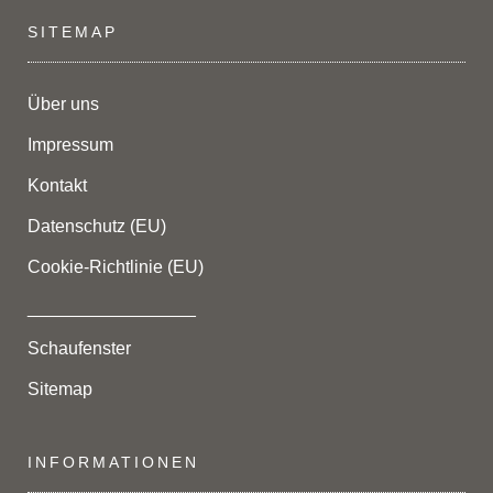
SITEMAP
Über uns
Impressum
Kontakt
Datenschutz (EU)
Cookie-Richtlinie (EU)
_________________
Schaufenster
Sitemap
INFORMATIONEN