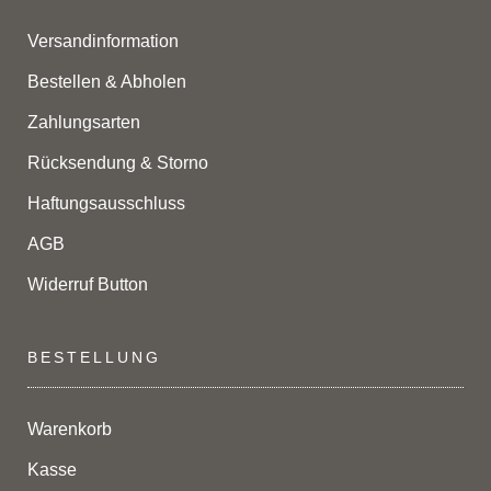
Versandinformation
Bestellen & Abholen
Zahlungsarten
Rücksendung & Storno
Haftungsausschluss
AGB
Widerruf Button
BESTELLUNG
Warenkorb
Kasse