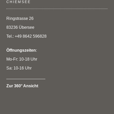
CHIEMSEE
Ringstrasse 26
83236 Übersee
Tel.: +49 8642 596828
Öffnungszeiten
:
Mo-Fr: 10-18 Uhr
Sa: 10-16 Uhr
_________________
Zur 360° Ansicht