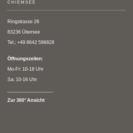
CHIEMSEE
Ringstrasse 26
83236 Übersee
Tel.: +49 8642 596828
Öffnungszeiten
:
Mo-Fr: 10-18 Uhr
Sa: 10-16 Uhr
_________________
Zur 360° Ansicht