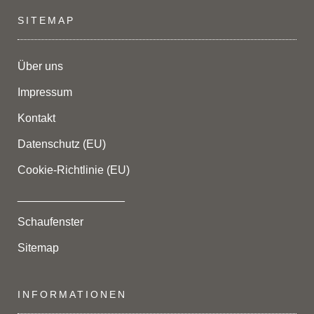
SITEMAP
Über uns
Impressum
Kontakt
Datenschutz (EU)
Cookie-Richtlinie (EU)
_________________
Schaufenster
Sitemap
INFORMATIONEN