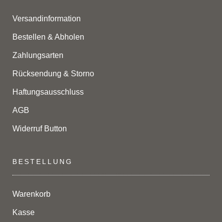
Versandinformation
Bestellen & Abholen
Zahlungsarten
Rücksendung & Storno
Haftungsausschluss
AGB
Widerruf Button
BESTELLUNG
Warenkorb
Kasse