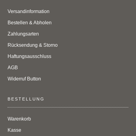
Versandinformation
Bestellen & Abholen
Zahlungsarten
Rücksendung & Storno
Haftungsausschluss
AGB
Widerruf Button
BESTELLUNG
Warenkorb
Kasse