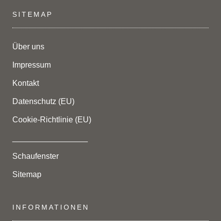
SITEMAP
Über uns
Impressum
Kontakt
Datenschutz (EU)
Cookie-Richtlinie (EU)
_________________
Schaufenster
Sitemap
INFORMATIONEN