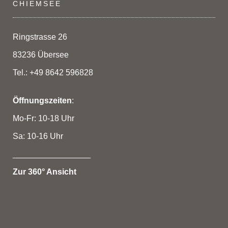
CHIEMSEE
Ringstrasse 26
83236 Übersee
Tel.: +49 8642 596828
Öffnungszeiten
:
Mo-Fr: 10-18 Uhr
Sa: 10-16 Uhr
_________________
Zur 360° Ansicht