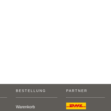
BESTELLUNG
PARTNER
Warenkorb