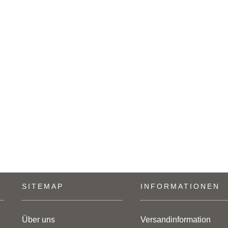
SITEMAP
INFORMATIONEN
Über uns
Versandinformation