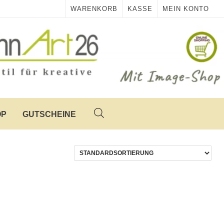
WARENKORB
KASSE
MEIN KONTO
OP
GUTSCHEINE