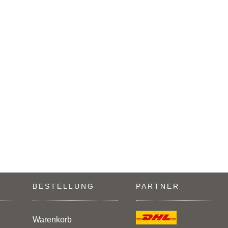
BESTELLUNG
PARTNER
Warenkorb