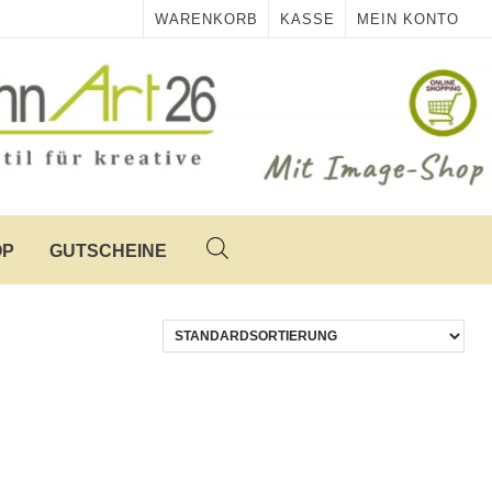
WARENKORB
KASSE
MEIN KONTO
OP
GUTSCHEINE