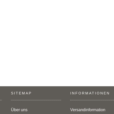
SITEMAP
INFORMATIONEN
Über uns
Versandinformation