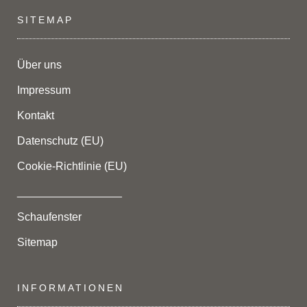
SITEMAP
Über uns
Impressum
Kontakt
Datenschutz (EU)
Cookie-Richtlinie (EU)
_________________
Schaufenster
Sitemap
INFORMATIONEN