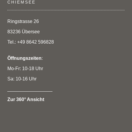
CHIEMSEE
Ringstrasse 26
83236 Übersee
Tel.: +49 8642 596828
Öffnungszeiten
:
Mo-Fr: 10-18 Uhr
Sa: 10-16 Uhr
_________________
Zur 360° Ansicht