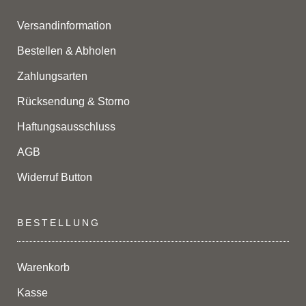
Versandinformation
Bestellen & Abholen
Zahlungsarten
Rücksendung & Storno
Haftungsausschluss
AGB
Widerruf Button
BESTELLUNG
Warenkorb
Kasse