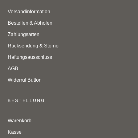
Versandinformation
Bestellen & Abholen
Zahlungsarten
Rücksendung & Storno
Haftungsausschluss
AGB
Widerruf Button
BESTELLUNG
Warenkorb
Kasse