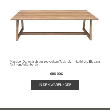
Massiver Gartentisch aus recyceltem Teakholz – Natürliche Eleganz
für Ihren Außenbereich
1.698,00
€
IN DEN WARENKORB