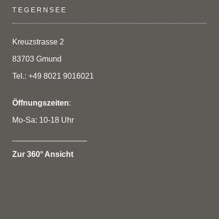
TEGERNSEE
Kreuzstrasse 2
83703 Gmund
Tel.: +49 8021 9016021
Öffnungszeiten
:
Mo-Sa: 10-18 Uhr
_________________
Zur 360° Ansicht