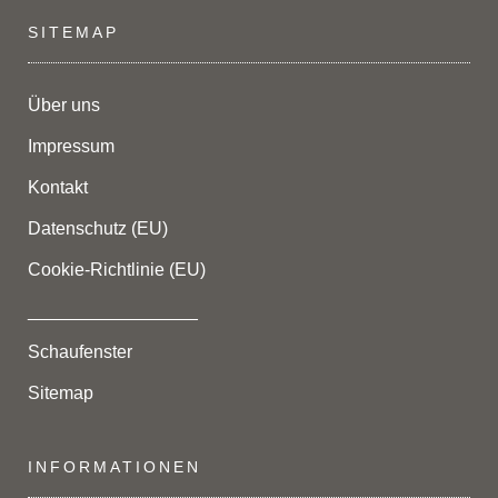
SITEMAP
Über uns
Impressum
Kontakt
Datenschutz (EU)
Cookie-Richtlinie (EU)
_________________
Schaufenster
Sitemap
INFORMATIONEN