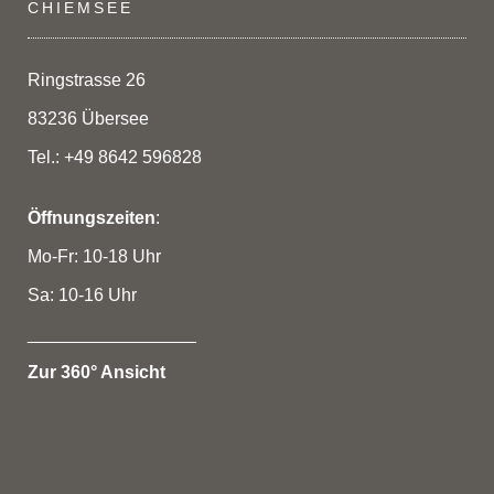
CHIEMSEE
Ringstrasse 26
83236 Übersee
Tel.: +49 8642 596828
Öffnungszeiten
:
Mo-Fr: 10-18 Uhr
Sa: 10-16 Uhr
_________________
Zur 360° Ansicht