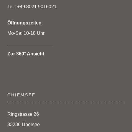
Tel.: +49 8021 9016021
Öffnungszeiten
:
Mo-Sa: 10-18 Uhr
_________________
Zur 360° Ansicht
CHIEMSEE
Ringstrasse 26
83236 Übersee