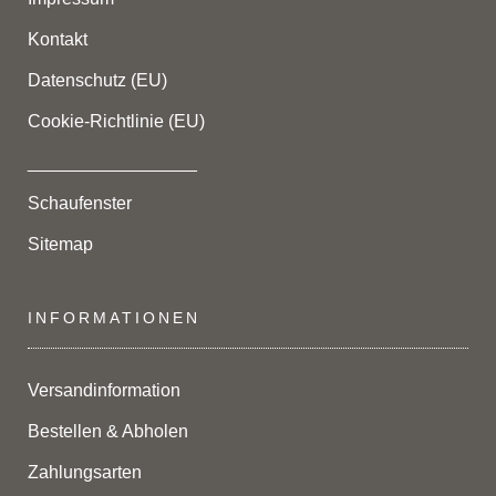
Kontakt
Datenschutz (EU)
Cookie-Richtlinie (EU)
_________________
Schaufenster
Sitemap
INFORMATIONEN
Versandinformation
Bestellen & Abholen
Zahlungsarten