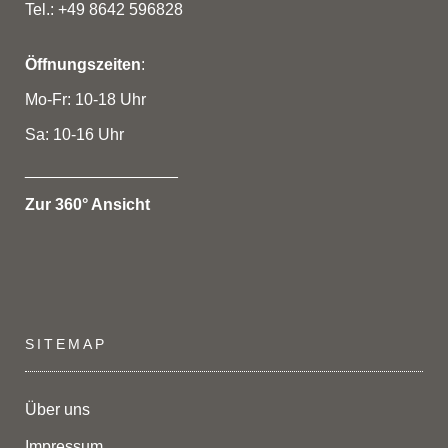
Tel.: +49 8642 596828
Öffnungszeiten
:
Mo-Fr: 10-18 Uhr
Sa: 10-16 Uhr
_________________
Zur 360° Ansicht
SITEMAP
Über uns
Impressum