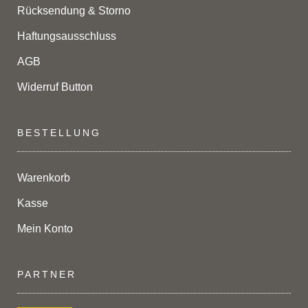
Rücksendung & Storno
Haftungsausschluss
AGB
Widerruf Button
BESTELLUNG
Warenkorb
Kasse
Mein Konto
PARTNER