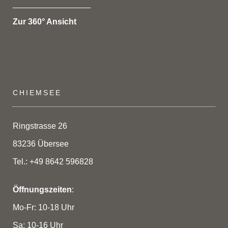
_________________
Zur 360° Ansicht
CHIEMSEE
Ringstrasse 26
83236 Übersee
Tel.: +49 8642 596828
Öffnungszeiten
:
Mo-Fr: 10-18 Uhr
Sa: 10-16 Uhr