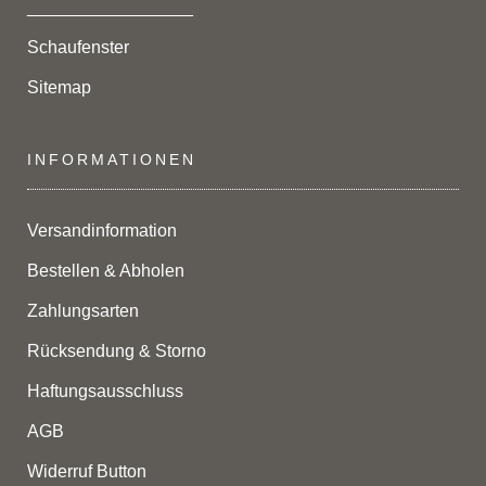
_________________
Schaufenster
Sitemap
INFORMATIONEN
Versandinformation
Bestellen & Abholen
Zahlungsarten
Rücksendung & Storno
Haftungsausschluss
AGB
Widerruf Button