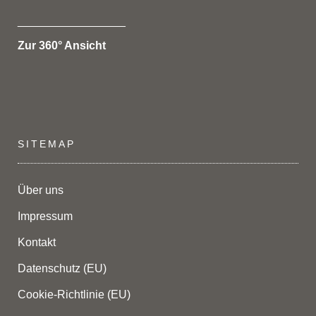
_________________
Zur 360° Ansicht
SITEMAP
Über uns
Impressum
Kontakt
Datenschutz (EU)
Cookie-Richtlinie (EU)