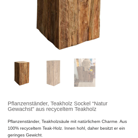
Pflanzenständer, Teakholz Sockel “Natur
Gewachst” aus recyceltem Teakholz
Pflanzenständer, Teakholzsäule mit natürlichem Charme. Aus
100% recyceltem Teak-Holz. Innen hohl, daher besitzt er ein
geringes Gewicht.