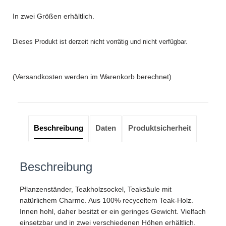
In zwei Größen erhältlich.
Dieses Produkt ist derzeit nicht vorrätig und nicht verfügbar.
(Versandkosten werden im Warenkorb berechnet)
Beschreibung
Daten
Produktsicherheit
Beschreibung
Pflanzenständer, Teakholzsockel, Teaksäule mit
natürlichem Charme. Aus 100% recyceltem Teak-Holz.
Innen hohl, daher besitzt er ein geringes Gewicht. Vielfach
einsetzbar und in zwei verschiedenen Höhen erhältlich.