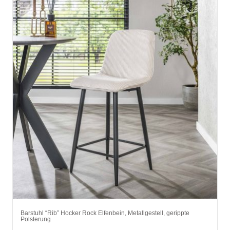
Barstuhl “Rib” Hocker Rock Elfenbein, Metallgestell, gerippte
Polsterung