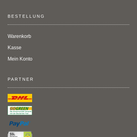
BESTELLUNG
Warenkorb
Kasse
Mein Konto
PARTNER