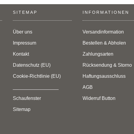
SITEMAP
INFORMATIONEN
Über uns
Versandinformation
Impressum
Bestellen & Abholen
Kontakt
Zahlungsarten
Datenschutz (EU)
Rücksendung & Storno
Cookie-Richtlinie (EU)
Haftungsausschluss
_________________
AGB
Schaufenster
Widerruf Button
Sitemap