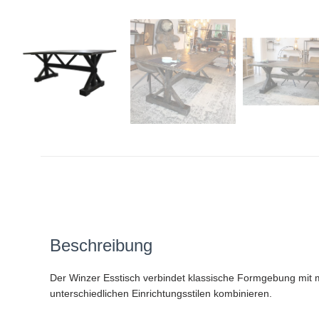
Beschreibung
Der Winzer Esstisch verbindet klassische Formgebung mit mo
unterschiedlichen Einrichtungsstilen kombinieren.