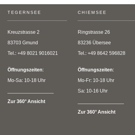
TEGERNSEE
CHIEMSEE
Kreuzstrasse 2
Ringstrasse 26
83703 Gmund
83236 Übersee
Tel.: +49 8021 9016021
Tel.: +49 8642 596828
Öffnungszeiten
:
Öffnungszeiten
:
Mo-Sa: 10-18 Uhr
Mo-Fr: 10-18 Uhr
_________________
Sa: 10-16 Uhr
Zur 360° Ansicht
_________________
Zur 360° Ansicht