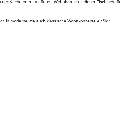
in der Küche oder im offenen Wohnbereich – dieser Tisch schafft
sch in moderne wie auch klassische Wohnkonzepte einfügt.