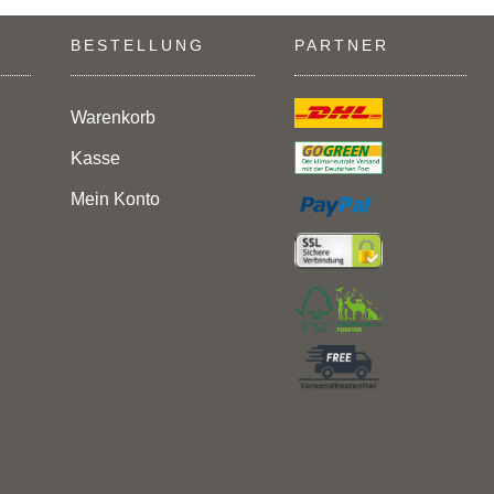
BESTELLUNG
PARTNER
Warenkorb
Kasse
Mein Konto