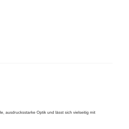
 ausdrucksstarke Optik und lässt sich vielseitig mit