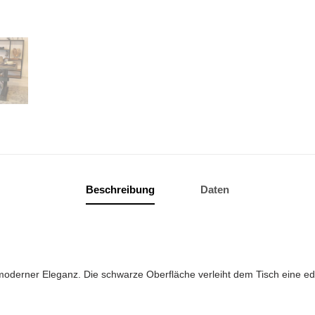
Beschreibung
Daten
derner Eleganz. Die schwarze Oberfläche verleiht dem Tisch eine edle,