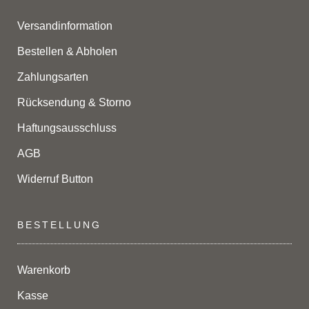
Versandinformation
Bestellen & Abholen
Zahlungsarten
Rücksendung & Storno
Haftungsausschluss
AGB
Widerruf Button
BESTELLUNG
Warenkorb
Kasse