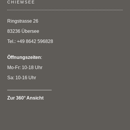
CHIEMSEE
Ringstrasse 26
83236 Übersee
Tel.: +49 8642 596828
Öffnungszeiten
:
Mo-Fr: 10-18 Uhr
Sa: 10-16 Uhr
_________________
Zur 360° Ansicht