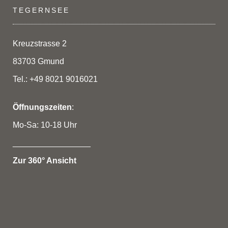
TEGERNSEE
Kreuzstrasse 2
83703 Gmund
Tel.: +49 8021 9016021
Öffnungszeiten
:
Mo-Sa: 10-18 Uhr
_________________
Zur 360° Ansicht