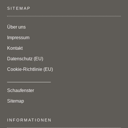
SITEMAP
Über uns
Impressum
Kontakt
Datenschutz (EU)
Cookie-Richtlinie (EU)
_________________
Schaufenster
Sitemap
INFORMATIONEN