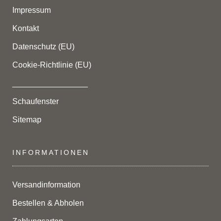
Impressum
Kontakt
Datenschutz (EU)
Cookie-Richtlinie (EU)
_________________
Schaufenster
Sitemap
INFORMATIONEN
Versandinformation
Bestellen & Abholen