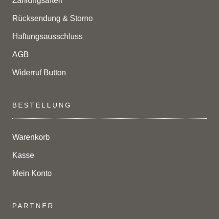
Zahlungsarten
Rücksendung & Storno
Haftungsausschluss
AGB
Widerruf Button
BESTELLUNG
Warenkorb
Kasse
Mein Konto
PARTNER