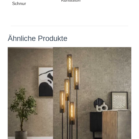
Kunststoff
Schnur
Ähnliche Produkte