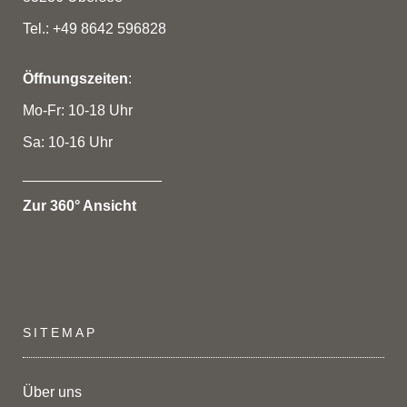
Tel.: +49 8642 596828
Öffnungszeiten
:
Mo-Fr: 10-18 Uhr
Sa: 10-16 Uhr
_________________
Zur 360° Ansicht
SITEMAP
Über uns