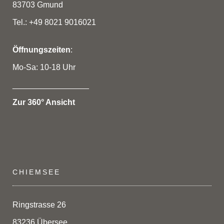
83703 Gmund
Tel.: +49 8021 9016021
Öffnungszeiten
:
Mo-Sa: 10-18 Uhr
_________________
Zur 360° Ansicht
CHIEMSEE
Ringstrasse 26
83236 Übersee