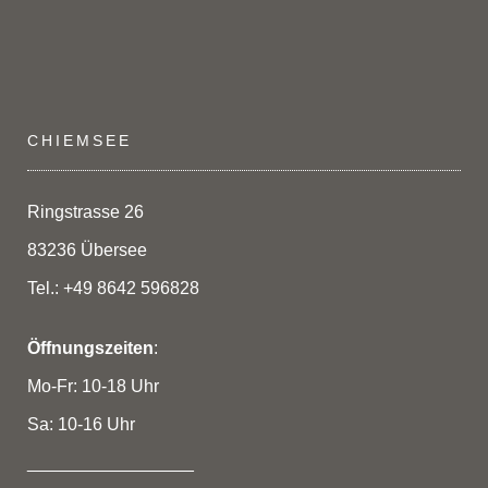
CHIEMSEE
Ringstrasse 26
83236 Übersee
Tel.: +49 8642 596828
Öffnungszeiten
:
Mo-Fr: 10-18 Uhr
Sa: 10-16 Uhr
_________________