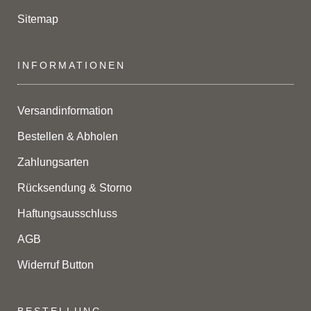
Sitemap
INFORMATIONEN
Versandinformation
Bestellen & Abholen
Zahlungsarten
Rücksendung & Storno
Haftungsausschluss
AGB
Widerruf Button