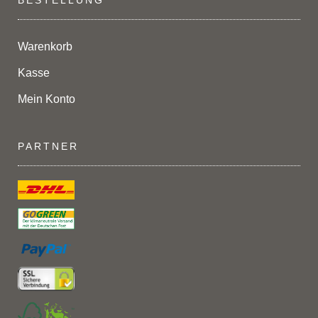
BESTELLUNG
Warenkorb
Kasse
Mein Konto
PARTNER