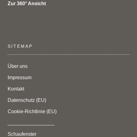
Zur 360° Ansicht
SITEMAP
Über uns
Impressum
Kontakt
Datenschutz (EU)
Cookie-Richtlinie (EU)
_________________
Schaufenster