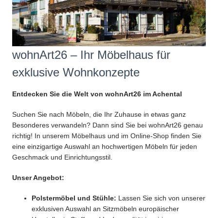
wohnArt26 – Ihr Möbelhaus für
exklusive Wohnkonzepte
Entdecken Sie die Welt von wohnArt26
im Achental
Suchen Sie nach Möbeln, die Ihr Zuhause in etwas ganz
Besonderes verwandeln? Dann sind Sie bei wohnArt26 genau
richtig! In unserem Möbelhaus und im Online-Shop finden Sie
eine einzigartige Auswahl an hochwertigen Möbeln für jeden
Geschmack und Einrichtungsstil.
Unser Angebot:
Polstermöbel und Stühle:
Lassen Sie sich von unserer
exklusiven Auswahl an Sitzmöbeln europäischer