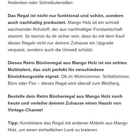
Andenken oder Schreibutensilien.
Das Regal ist nicht nur funktional und schön, sondern
auch nachhaltig produziert.
Mango Holz ist ein schnell
wachsender Rohstoff, der aus nachhaltiger Forstwirtschaft
stammt. So kannst du dir sicher sein, dass du mit dem Kauf
dieses Regals nicht nur deinem Zuhause ein Upgrade
verpasst, sondern auch die Umwelt schützt.
Dieses Retro Bücherregal aus Mango Holz ist ein echtes
Multitalent, das sich perfekt für verschiedene
Einrichtungsstile eignet.
Ob im Wohnzimmer, Schlafzimmer,
Büro oder Flur – dieses Regal wird überall zum Blickfang.
Bestelle dein Retro Bücherregal aus Mango Holz noch
heute und verleihe deinem Zuhause einen Hauch von
Vintage-Charme!
Tipp:
Kombiniere das Regal mit anderen Möbeln aus Mango
Holz, um einen einheitlichen Look zu kreieren.