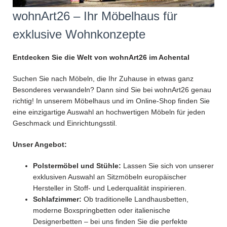
wohnArt26 – Ihr Möbelhaus für
exklusive Wohnkonzepte
Entdecken Sie die Welt von wohnArt26
im Achental
Suchen Sie nach Möbeln, die Ihr Zuhause in etwas ganz
Besonderes verwandeln? Dann sind Sie bei wohnArt26 genau
richtig! In unserem Möbelhaus und im Online-Shop finden Sie
eine einzigartige Auswahl an hochwertigen Möbeln für jeden
Geschmack und Einrichtungsstil.
Unser Angebot:
Polstermöbel und Stühle:
Lassen Sie sich von unserer
exklusiven Auswahl an Sitzmöbeln europäischer
Hersteller in Stoff- und Lederqualität inspirieren.
Schlafzimmer:
Ob traditionelle Landhausbetten,
moderne Boxspringbetten oder italienische
Designerbetten – bei uns finden Sie die perfekte