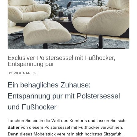
Exclusiver Polstersessel mit Fußhocker,
Entspannung pur
BY
WOHNART26
Ein behagliches Zuhause:
Entspannung pur mit Polstersessel
und Fußhocker
Tauchen Sie ein in die Welt des Komforts und lassen Sie sich
daher
von diesem Polstersessel mit Fußhocker verwöhnen.
Denn
dieses Möbelstück vereint in sich höchstes Sitzgefühl,