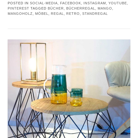
POSTED IN
SOCIAL-MEDIA, FACEBOOK, INSTAGRAM, YOUTUBE,
PINTEREST
TAGGED
BÜCHER
,
BÜCHERREGAL
,
MANGO
,
MANGOHOLZ
,
MÖBEL
,
REGAL
,
RETRO
,
STANDREGAL