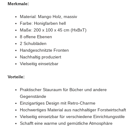
Merkmale:
Material: Mango Holz, massiv
Farbe: Honigfarben hell
Maße: 200 x 100 x 45 cm (HxBxT)
8 offene Ebenen
2 Schubläden
Handgeschnitzte Fronten
Nachhaltig produziert
Vielseitig einsetzbar
Vorteile:
Praktischer Stauraum für Bücher und andere
Gegenstände
Einzigartiges Design mit Retro-Charme
Hochwertiges Material aus nachhaltiger Forstwirtschaft
Vielseitig einsetzbar für verschiedene Einrichtungsstile
Schafft eine warme und gemütliche Atmosphäre