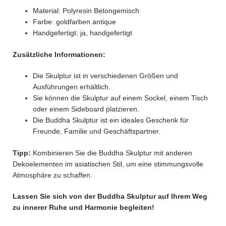
Material: Polyresin Betongemisch
Farbe: goldfarben antique
Handgefertigt: ja, handgefertigt
Zusätzliche Informationen:
Die Skulptur ist in verschiedenen Größen und
Ausführungen erhältlich.
Sie können die Skulptur auf einem Sockel, einem Tisch
oder einem Sideboard platzieren.
Die Buddha Skulptur ist ein ideales Geschenk für
Freunde, Familie und Geschäftspartner.
Tipp:
Kombinieren Sie die Buddha Skulptur mit anderen
Dekoelementen im asiatischen Stil, um eine stimmungsvolle
Atmosphäre zu schaffen.
Lassen Sie sich von der Buddha Skulptur auf Ihrem Weg
zu innerer Ruhe und Harmonie begleiten!