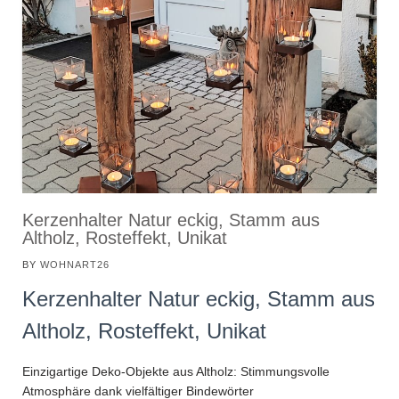
Kerzenhalter Natur eckig, Stamm aus
Altholz, Rosteffekt, Unikat
BY
WOHNART26
Kerzenhalter Natur eckig, Stamm aus
Altholz, Rosteffekt, Unikat
Einzigartige Deko-Objekte aus Altholz: Stimmungsvolle
Atmosphäre dank vielfältiger Bindewörter