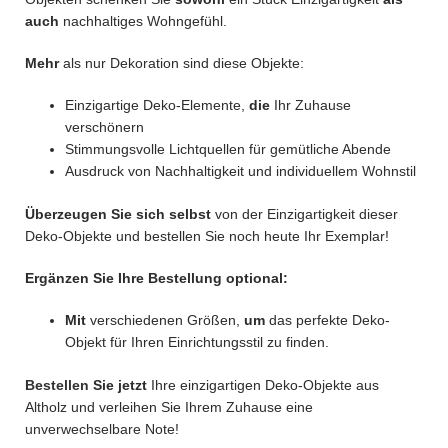
auch
nachhaltiges Wohngefühl.
Mehr
als nur Dekoration sind diese Objekte:
Einzigartige Deko-Elemente,
die
Ihr Zuhause
verschönern
Stimmungsvolle Lichtquellen für gemütliche Abende
Ausdruck von Nachhaltigkeit und individuellem Wohnstil
Überzeugen Sie sich selbst
von der Einzigartigkeit dieser
Deko-Objekte und bestellen Sie noch heute Ihr Exemplar!
Ergänzen Sie Ihre Bestellung optional:
Mit
verschiedenen Größen,
um
das perfekte Deko-
Objekt für Ihren Einrichtungsstil zu finden.
Bestellen
Sie jetzt
Ihre einzigartigen Deko-Objekte aus
Altholz und verleihen Sie Ihrem Zuhause eine
unverwechselbare Note!