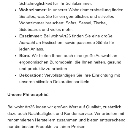
Schlafmöglichkeit für Ihr Schlafzimmer.
Wohnzimmer:
In unserer Wohnzimmerabteilung finden
Sie alles, was Sie für ein gemütliches und stilvolles
Wohnzimmer brauchen: Sofas, Sessel, Tische,
Sideboards und vieles mehr.
Esszimmer:
Bei wohnArt26 finden Sie eine große
Auswahl an Esstischen, sowie passende Stühle für
jeden Anlass.
Büro:
Wir bieten Ihnen auch eine große Auswahl an
ergonomischen Büromöbeln, die Ihnen helfen, gesund
und produktiv zu arbeiten.
Dekoration:
Vervollständigen Sie Ihre Einrichtung mit
unseren stilvollen Dekorationsartikeln.
Unsere Philosophie:
Bei wohnArt26 legen wir großen Wert auf Qualität, zusätzlich
dazu auch Nachhaltigkeit und Kundenservice. Wir arbeiten mit
renommierten Herstellern zusammen und bieten entsprechend
nur die besten Produkte zu fairen Preisen.