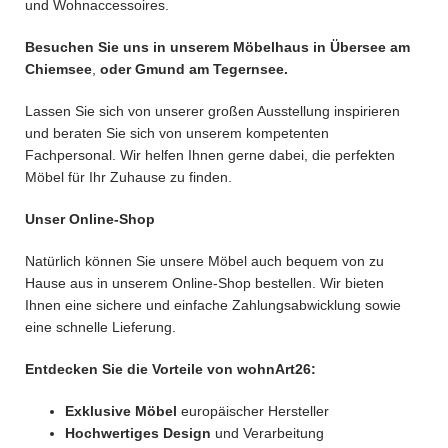
und Wohnaccessoires.
Besuchen Sie uns in unserem Möbelhaus in Übersee am
Chiemsee
,
oder Gmund am Tegernsee.
Lassen Sie sich von unserer großen Ausstellung inspirieren
und beraten Sie sich von unserem kompetenten
Fachpersonal. Wir helfen Ihnen gerne dabei, die perfekten
Möbel für Ihr Zuhause zu finden.
Unser Online-Shop
Natürlich können Sie unsere Möbel auch bequem von zu
Hause aus in unserem Online-Shop bestellen. Wir bieten
Ihnen eine sichere und einfache Zahlungsabwicklung sowie
eine schnelle Lieferung.
Entdecken Sie die Vorteile von wohnArt26:
Exklusive Möbel
europäischer Hersteller
Hochwertiges Design
und Verarbeitung