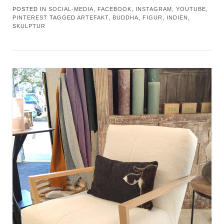
POSTED IN
SOCIAL-MEDIA, FACEBOOK, INSTAGRAM, YOUTUBE,
PINTEREST
TAGGED
ARTEFAKT
,
BUDDHA
,
FIGUR
,
INDIEN
,
SKULPTUR