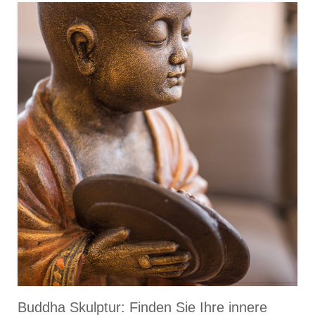
Buddha Skulptur: Finden Sie Ihre innere