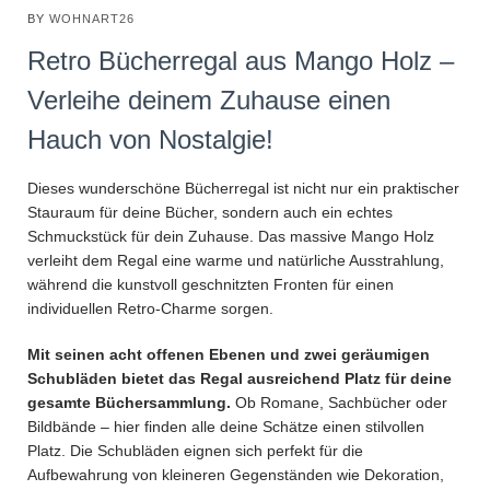
BY
WOHNART26
Retro Bücherregal aus Mango Holz –
Verleihe deinem Zuhause einen
Hauch von Nostalgie!
Dieses wunderschöne Bücherregal ist nicht nur ein praktischer
Stauraum für deine Bücher, sondern auch ein echtes
Schmuckstück für dein Zuhause. Das massive Mango Holz
verleiht dem Regal eine warme und natürliche Ausstrahlung,
während die kunstvoll geschnitzten Fronten für einen
individuellen Retro-Charme sorgen.
Mit seinen acht offenen Ebenen und zwei geräumigen
Schubläden bietet das Regal ausreichend Platz für deine
gesamte Büchersammlung.
Ob Romane, Sachbücher oder
Bildbände – hier finden alle deine Schätze einen stilvollen
Platz. Die Schubläden eignen sich perfekt für die
Aufbewahrung von kleineren Gegenständen wie Dekoration,