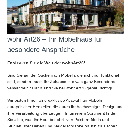
wohnArt26 – Ihr Möbelhaus für
besondere Ansprüche
Entdecken Sie die Welt der wohnArt26!
Sind Sie auf der Suche nach Möbeln, die nicht nur funktional
sind, sondern auch Ihr Zuhause in etwas ganz Besonderes
verwandeln? Dann sind Sie bei wohnArt26 genau richtig!
Wir bieten Ihnen eine exklusive Auswahl an Möbeln
europäischer Hersteller, die durch ihr hochwertiges Design und
ihre Verarbeitung überzeugen. In unserem Sortiment finden
Sie alles, was Ihr Herz begehrt: von Polstermöbeln und
Stühlen über Betten und Kleiderschränke bis hin zu Tischen