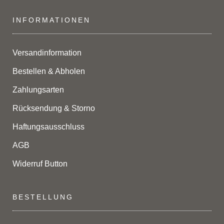
INFORMATIONEN
Versandinformation
Bestellen & Abholen
Zahlungsarten
Rücksendung & Storno
Haftungsausschluss
AGB
Widerruf Button
BESTELLUNG