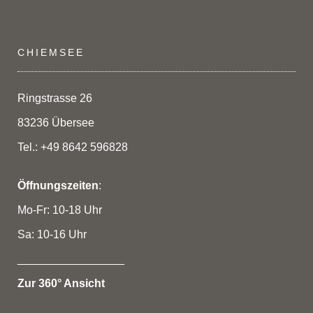
CHIEMSEE
Ringstrasse 26
83236 Übersee
Tel.: +49 8642 596828
Öffnungszeiten
:
Mo-Fr: 10-18 Uhr
Sa: 10-16 Uhr
_________________
Zur 360° Ansicht