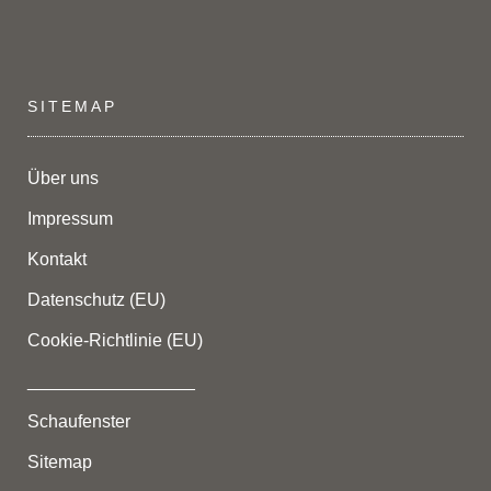
SITEMAP
Über uns
Impressum
Kontakt
Datenschutz (EU)
Cookie-Richtlinie (EU)
_________________
Schaufenster
Sitemap