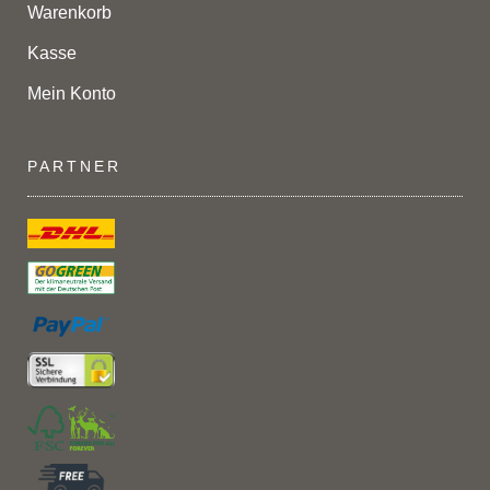
Warenkorb
Kasse
Mein Konto
PARTNER