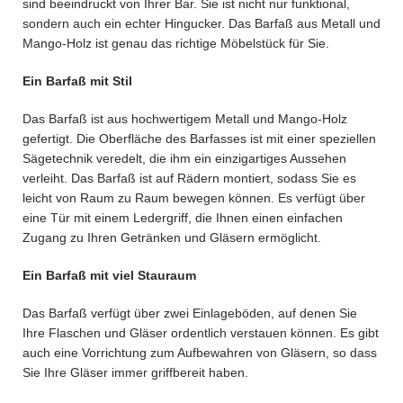
sind beeindruckt von Ihrer Bar. Sie ist nicht nur funktional,
sondern auch ein echter Hingucker. Das Barfaß aus Metall und
Mango-Holz ist genau das richtige Möbelstück für Sie.
Ein Barfaß mit Stil
Das Barfaß ist aus hochwertigem Metall und Mango-Holz
gefertigt. Die Oberfläche des Barfasses ist mit einer speziellen
Sägetechnik veredelt, die ihm ein einzigartiges Aussehen
verleiht. Das Barfaß ist auf Rädern montiert, sodass Sie es
leicht von Raum zu Raum bewegen können. Es verfügt über
eine Tür mit einem Ledergriff, die Ihnen einen einfachen
Zugang zu Ihren Getränken und Gläsern ermöglicht.
Ein Barfaß mit viel Stauraum
Das Barfaß verfügt über zwei Einlageböden, auf denen Sie
Ihre Flaschen und Gläser ordentlich verstauen können. Es gibt
auch eine Vorrichtung zum Aufbewahren von Gläsern, so dass
Sie Ihre Gläser immer griffbereit haben.