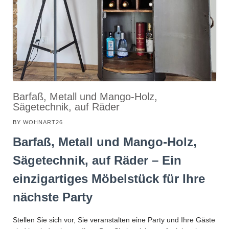
Barfaß, Metall und Mango-Holz,
Sägetechnik, auf Räder
BY
WOHNART26
Barfaß, Metall und Mango-Holz,
Sägetechnik, auf Räder – Ein
einzigartiges Möbelstück für Ihre
nächste Party
Stellen Sie sich vor, Sie veranstalten eine Party und Ihre Gäste