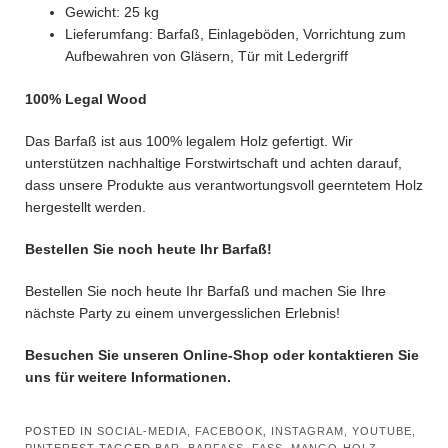
Gewicht: 25 kg
Lieferumfang: Barfaß, Einlageböden, Vorrichtung zum
Aufbewahren von Gläsern, Tür mit Ledergriff
100% Legal Wood
Das Barfaß ist aus 100% legalem Holz gefertigt. Wir
unterstützen nachhaltige Forstwirtschaft und achten darauf,
dass unsere Produkte aus verantwortungsvoll geerntetem Holz
hergestellt werden.
Bestellen Sie noch heute Ihr Barfaß!
Bestellen Sie noch heute Ihr Barfaß und machen Sie Ihre
nächste Party zu einem unvergesslichen Erlebnis!
Besuchen Sie unseren Online-Shop oder kontaktieren Sie
uns für weitere Informationen.
POSTED IN
SOCIAL-MEDIA, FACEBOOK, INSTAGRAM, YOUTUBE,