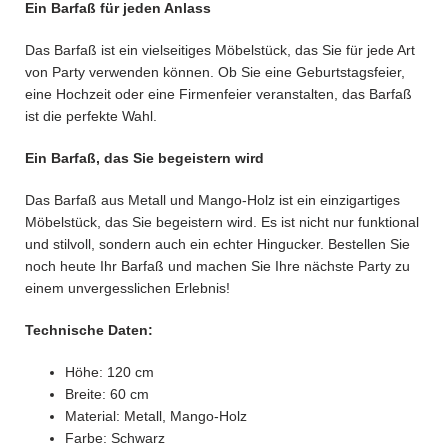
Ein Barfaß für jeden Anlass
Das Barfaß ist ein vielseitiges Möbelstück, das Sie für jede Art
von Party verwenden können. Ob Sie eine Geburtstagsfeier,
eine Hochzeit oder eine Firmenfeier veranstalten, das Barfaß
ist die perfekte Wahl.
Ein Barfaß, das Sie begeistern wird
Das Barfaß aus Metall und Mango-Holz ist ein einzigartiges
Möbelstück, das Sie begeistern wird. Es ist nicht nur funktional
und stilvoll, sondern auch ein echter Hingucker. Bestellen Sie
noch heute Ihr Barfaß und machen Sie Ihre nächste Party zu
einem unvergesslichen Erlebnis!
Technische Daten:
Höhe: 120 cm
Breite: 60 cm
Material: Metall, Mango-Holz
Farbe: Schwarz