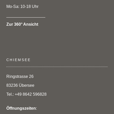
Mo-Sa: 10-18 Uhr
_________________
Zur 360° Ansicht
CHIEMSEE
Ringstrasse 26
83236 Übersee
Tel.: +49 8642 596828
Öffnungszeiten
: