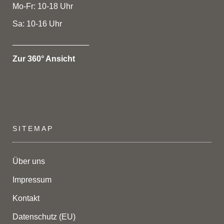
Mo-Fr: 10-18 Uhr
Sa: 10-16 Uhr
_________________
Zur 360° Ansicht
SITEMAP
Über uns
Impressum
Kontakt
Datenschutz (EU)