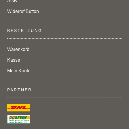
AGB
Widerruf Button
BESTELLUNG
Warenkorb
Kasse
Mein Konto
PARTNER