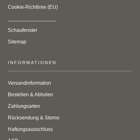
Cookie-Richtlinie (EU)
_________________
Schaufenster
Sitemap
INFORMATIONEN
Versandinformation
Bestellen & Abholen
Zahlungsarten
Rücksendung & Storno
Haftungsausschluss