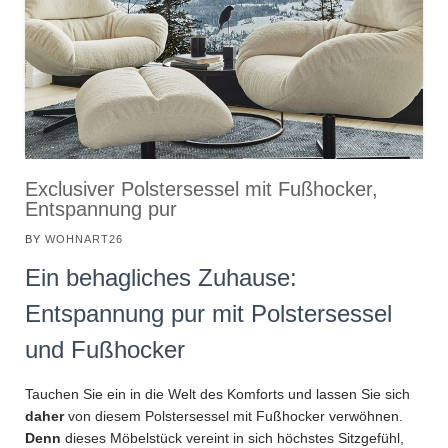
Exclusiver Polstersessel mit Fußhocker,
Entspannung pur
BY
WOHNART26
Ein behagliches Zuhause:
Entspannung pur mit Polstersessel
und Fußhocker
Tauchen Sie ein in die Welt des Komforts und lassen Sie sich
daher
von diesem Polstersessel mit Fußhocker verwöhnen.
Denn
dieses Möbelstück vereint in sich höchstes Sitzgefühl,