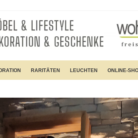
ORATION
RARITÄTEN
LEUCHTEN
ONLINE-SH