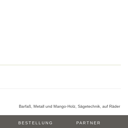
Barfaß, Metall und Mango-Holz, Sägetechnik, auf Räder
BESTELLUNG
PARTNER