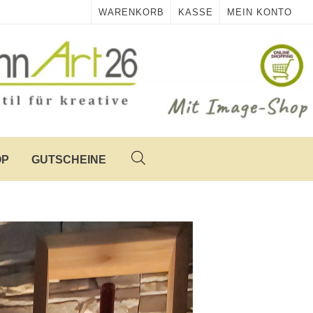
WARENKORB
KASSE
MEIN KONTO
OP
GUTSCHEINE