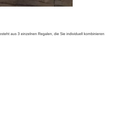
steht aus 3 einzelnen Regalen, die Sie individuell kombinieren