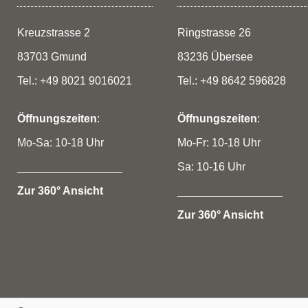
Kreuzstrasse 2
Ringstrasse 26
83703 Gmund
83236 Übersee
Tel.: +49 8021 9016021
Tel.: +49 8642 596828
Öffnungszeiten
:
Öffnungszeiten
:
Mo-Sa: 10-18 Uhr
Mo-Fr: 10-18 Uhr
_________________
Sa: 10-16 Uhr
Zur 360° Ansicht
_________________
Zur 360° Ansicht