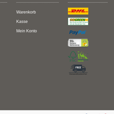
Warenkorb
Kasse
Mein Konto