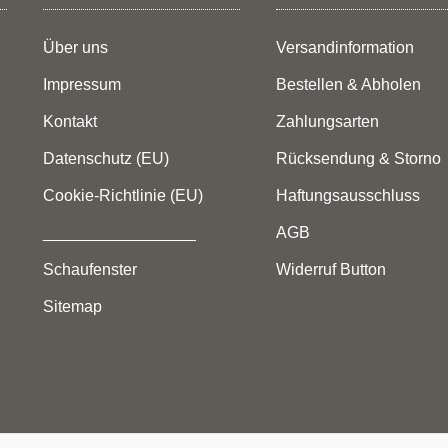
Über uns
Versandinformation
Impressum
Bestellen & Abholen
Kontakt
Zahlungsarten
Datenschutz (EU)
Rücksendung & Storno
Cookie-Richtlinie (EU)
Haftungsausschluss
_________________
AGB
Schaufenster
Widerruf Button
Sitemap